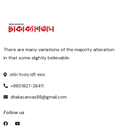
There are many variations of the majority alteration
in that some slightly believable.
জেরিন টাওয়ার,আটি বাজার
+8801827-28411
dhakacanvas88@gmail.com
Follow us