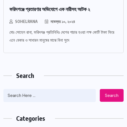
ফরিদগঞ্জে প্রতারণার অভিযোগে এক নারীসহ আটক ২
SOHELRANA
নভেম্বর ১০, ২০২৪
মোঃ সোহেল রানা, ফরিদগঞ্জ প্রতিনিধিঃ দেশের পাচার হওয়া লক্ষ কোটি টাকা ফিরে
এনে বেকার ও সাধারন মানুষের মাঝে বিনা সুদে
Search
Search
Categories