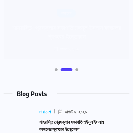
Blog Posts
সারাদেশ
আগস্ট ৯, ২০২৬
শাহরাস্তি প্রেসক্লাব সভাপতি মঈনুল ইসলাম
কাজলের শ্বশুরের ইন্তেকাল