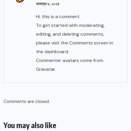
নভেম্বর ৯, ২০২৪
Hi, this is a comment.
To get started with moderating,
editing, and deleting comments,
please visit the Comments screen in
the dashboard.
Commenter avatars come from
Gravatar
.
Comments are closed.
You may also like