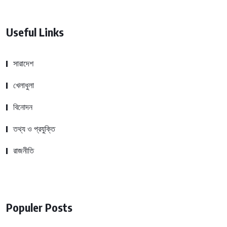
Useful Links
সারাদেশ
খেলাধুলা
বিনোদন
তথ্য ও প্রযুক্তি
রাজনীতি
Populer Posts