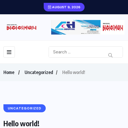
AUGUST 9, 2026
Home
Uncategorized
Hello world!
UNCATEGORIZED
Hello world!