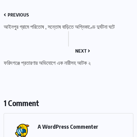
PREVIOUS
আইনপুর গ্রামে পরিতোষ , সন্তোষ বাড়িতে অগ্নিকাণ্ডে দুর্ঘটনা ঘটে
NEXT
ফরিদগঞ্জে প্রতারণার অভিযোগে এক নারীসহ আটক ২
1 Comment
A WordPress Commenter