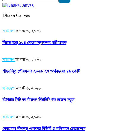
Dhaka Canvas
সারাদেশ
আগস্ট ৬, ২০২৬
সিরাজগঞ্জে ১০৪ বোতল স্ক্যাফসহ নারী মাদক
সারাদেশ
আগস্ট ৬, ২০২৬
শাহরাস্তি পৌরসভার ২০২৬-২৭ অর্থবছরের ৪৬ কোটি
সারাদেশ
আগস্ট ৬, ২০২৬
চট্টগ্রাম সিটি কর্পোরেশন মিউনিসিপাল মডেল স্কুল
সারাদেশ
আগস্ট ৬, ২০২৬
বেনাপোল সীমান্ত এলাকায় বিজিবি’র অভিযানে চোরাচালান