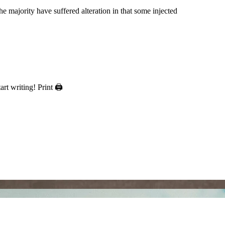
e majority have suffered alteration in that some injected
art writing! Print 🖨