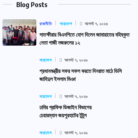
Blog Posts
রাজনীতি
সারাদেশ
আগস্ট ৭, ২০২৬
সাতক্ষীরায় বিএনপিতে যোগ দিলেন জামায়াতের বহিষ্কৃত
নেতা গাজী নজরুলের ১২
সারাদেশ
আগস্ট ৭, ২০২৬
প্রধানমন্ত্রীর সফর সফল করতে দিনরাত মাঠে ডিসি
জাহিদুল ইসলাম মিঞা
সারাদেশ
আগস্ট ৭, ২০২৬
ঢাবির গ্রাফিক ডিজাইন বিভাগের
চেয়ারম্যান জয়পুরহাটের টুটুল
সারাদেশ
আগস্ট ৭, ২০২৬