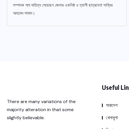
সম্পাদক পদে দায়িত্ব পেয়েছেন জেলার একনিষ্ঠ ও ত্যাগী ছাত্রনেতা সাব্বির
আহমেদ সামাদ।
Useful Li
There are many variations of the
সারাদেশ
majority alteration in that some
খেলাধুলা
slightly believable.