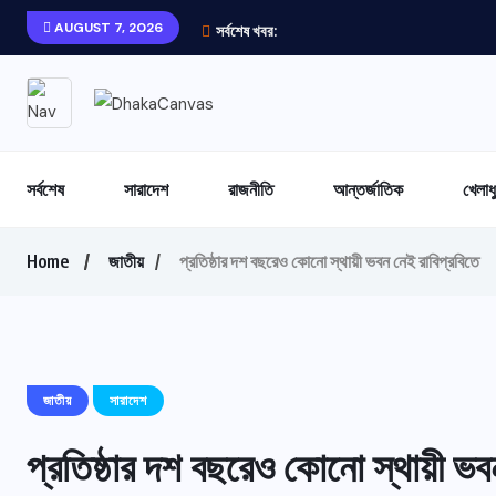
AUGUST 7, 2026
সর্বশেষ খবর:
সর্বশেষ
সারাদেশ
রাজনীতি
আন্তর্জাতিক
খেলাধ
Home
জাতীয়
প্রতিষ্ঠার দশ বছরেও কোনো স্থায়ী ভবন নেই রাবিপ্রবিতে
জাতীয়
সারাদেশ
প্রতিষ্ঠার দশ বছরেও কোনো স্থায়ী ভব