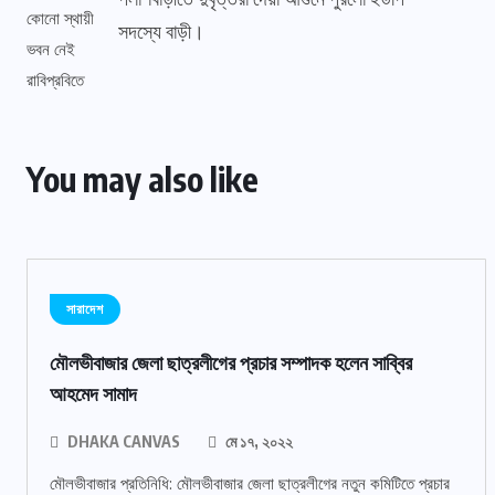
সদস্যে বাড়ী।
You may also like
সারাদেশ
মৌলভীবাজার জেলা ছাত্রলীগের প্রচার সম্পাদক হলেন সাব্বির
আহমেদ সামাদ
DHAKA CANVAS
মে ১৭, ২০২২
মৌলভীবাজার প্রতিনিধি: মৌলভীবাজার জেলা ছাত্রলীগের নতুন কমিটিতে প্রচার