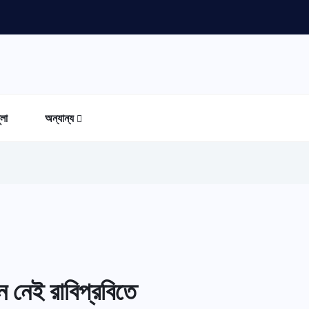
ুলা
অন্যান্য
ন নেই রাবিপ্রবিতে