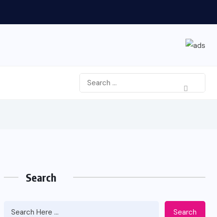
Search
Search