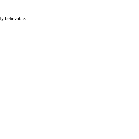
ly believable.