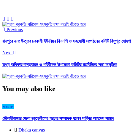
Previous
রায়পুরে ২নং উত্তর চরবংশী ইউনিয়ন বিএনপি ও সহযোগী সংগঠনের কমিটি বিলুপ্ত ঘোষণা
Next
তথ্য অধিকার বাস্তবায়ন ও পরিবীক্ষন উপজেলা কমিটির মতবিনিময় সভা অনুষ্ঠিত
You may also like
সারাদেশ
মৌলভীবাজার জেলা ছাত্রলীগের প্রচার সম্পাদক হলেন সাব্বির আহমেদ সামাদ
Dhaka canvas