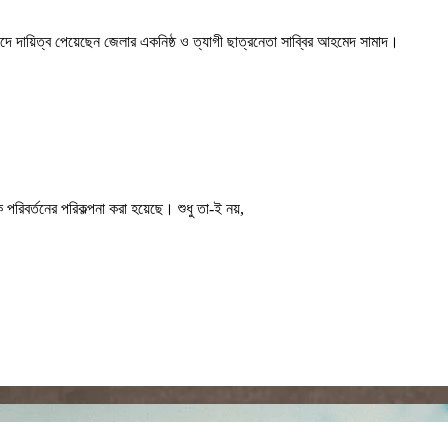
দে দায়িত্ব পেয়েছেন জেলার একনিষ্ঠ ও ত্যাগী ছাত্রনেতা সাব্বির আহমেদ সামাদ।
পরিবর্তনের পরিকল্পনা করা হয়েছে। শুধু তা-ই নয়,