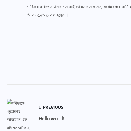
এ বিষয়ে ফরিদগঞ্জ থানার এস আই খোকন দাস জানান, সংবাদ পেয়ে আমি 
জিম্মায় চেড়ে দেওয়া হয়েছে।
PREVIOUS
Hello world!