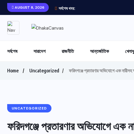
AUGUST 8, 2026
সর্বশেষ খবর:
সর্বশেষ
সারাদেশ
রাজনীতি
আন্তর্জাতিক
খেলাধ
Home
Uncategorized
ফরিদগঞ্জে প্রতারণার অভিযোগে এক নারীসহ
UNCATEGORIZED
ফরিদগঞ্জে প্রতারণার অভিযোগে এক 