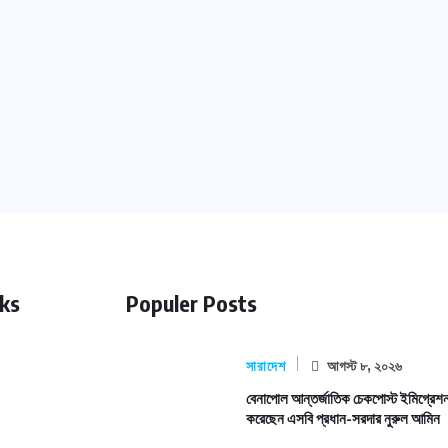
nks
Populer Posts
সারাদেশ
আগস্ট ৮, ২০২৬
বেনাপোল আন্তর্জাতিক চেকপোস্ট ইমিগ্রেশন
করেছেন এসবি প্রধান-সরদার নুরুল আমিন