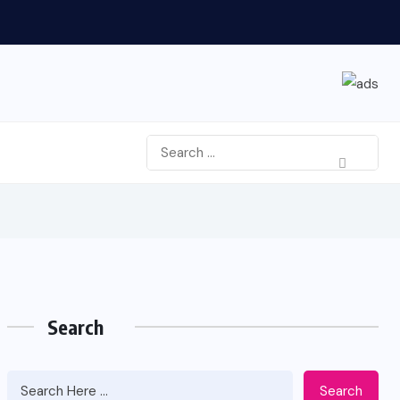
Search
Search