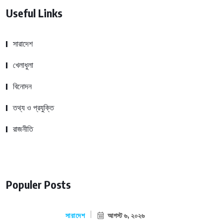
Useful Links
সারাদেশ
খেলাধুলা
বিনোদন
তথ্য ও প্রযুক্তি
রাজনীতি
Populer Posts
সারাদেশ
আগস্ট ৬, ২০২৬