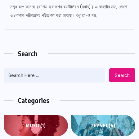
নতুন রূপে আসছে র‌্যাপিড অ্যাকশন ব্যাটালিয়ন (র‌্যাব)। এ বাহিনীর নাম, লোগো
ও পোশাক পরিবর্তনের পরিকল্পনা করা হয়েছে। শুধু তা-ই নয়,
Search
Search
Categories
MUSIC
(1)
TRAVEL
(6)