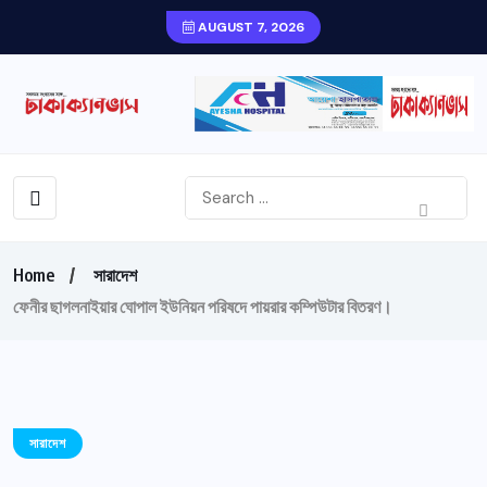
AUGUST 7, 2026
Home
সারাদেশ
ফেনীর ছাগলনাইয়ার ঘোপাল ইউনিয়ন পরিষদে পায়রার কম্পিউটার বিতরণ।
সারাদেশ