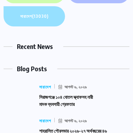
সারাদেশ
(13030)
Recent News
Blog Posts
সারাদেশ
আগস্ট ৬, ২০২৬
সিরাজগঞ্জে ১০৪ বোতল স্ক্যাফসহ নারী
মাদক ব্যবসায়ী গ্রেফতার
সারাদেশ
আগস্ট ৬, ২০২৬
শাহরাস্তি পৌরসভার ২০২৬-২৭ অর্থবছরের ৪৬