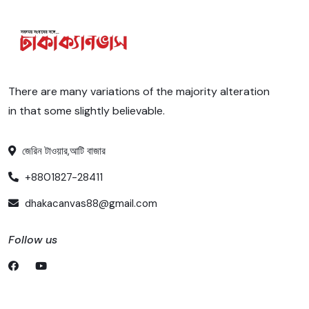
There are many variations of the majority alteration
in that some slightly believable.
জেরিন টাওয়ার,আটি বাজার
+8801827-28411
dhakacanvas88@gmail.com
Follow us