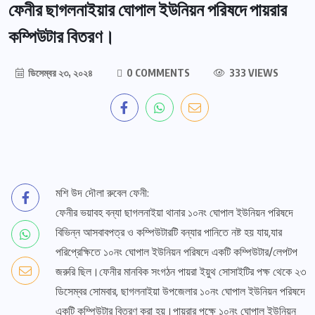
ফেনীর ছাগলনাইয়ার ঘোপাল ইউনিয়ন পরিষদে পায়রার
কম্পিউটার বিতরণ।
ডিসেম্বর ২৩, ২০২৪
0 COMMENTS
333 VIEWS
মশি উদ দৌলা রুবেল ফেনী:
ফেনীর ভয়াবহ বন্যা ছাগলনাইয়া থানার ১০নং ঘোপাল ইউনিয়ন পরিষদে
বিভিন্ন আসবাবপত্র ও কম্পিউটারটি বন্যার পানিতে নষ্ট হয় যায়,যার
পরিপ্রেক্ষিতে ১০নং ঘোপাল ইউনিয়ন পরিষদে একটি কম্পিউটার/লেপটপ
জরুরি ছিল।ফেনীর মানবিক সংগঠন পায়রা ইয়ুথ সোসাইটির পক্ষ থেকে ২৩
ডিসেম্বর সোমবার, ছাগলনাইয়া উপজেলার ১০নং ঘোপাল ইউনিয়ন পরিষদে
একটি কম্পিউটার বিতরণ করা হয়।পায়রার পক্ষে ১০নং ঘোপাল ইউনিয়ন