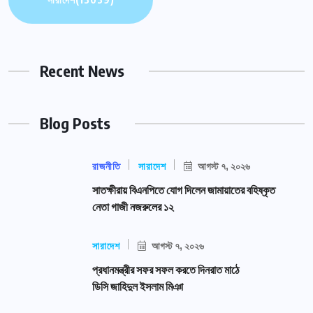
Recent News
Blog Posts
রাজনীতি
সারাদেশ
আগস্ট ৭, ২০২৬
সাতক্ষীরায় বিএনপিতে যোগ দিলেন জামায়াতের বহিষ্কৃত
নেতা গাজী নজরুলের ১২
সারাদেশ
আগস্ট ৭, ২০২৬
প্রধানমন্ত্রীর সফর সফল করতে দিনরাত মাঠে
ডিসি জাহিদুল ইসলাম মিঞা