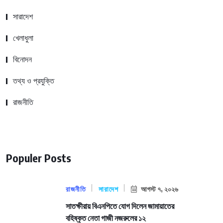
সারাদেশ
খেলাধুলা
বিনোদন
তথ্য ও প্রযুক্তি
রাজনীতি
Populer Posts
রাজনীতি
সারাদেশ
আগস্ট ৭, ২০২৬
সাতক্ষীরায় বিএনপিতে যোগ দিলেন জামায়াতের
বহিষ্কৃত নেতা গাজী নজরুলের ১২