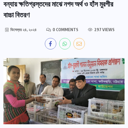
বন্যায় ক্ষতিগ্রস্তদের মাঝে নগদ অর্থ ও হাঁস মুরগীর
বাচ্চা বিতরণ
ডিসেম্বর ২৪, ২০২৪
0 COMMENTS
297 VIEWS