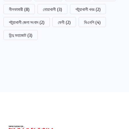
নীলফামারী
(8)
নোয়াখালী
(3)
পটুয়াখালী খবর
(2)
পটুয়াখালী জেলা সংবাদ
(2)
ফেনী
(2)
বিএনপি
(4)
হিন্দু মহাজোট
(3)