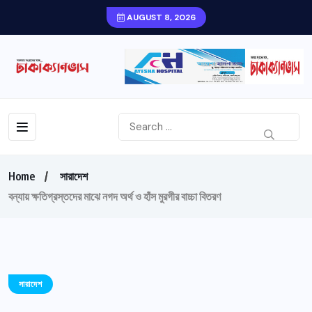
AUGUST 8, 2026
Home
সারাদেশ
বন্যায় ক্ষতিগ্রস্তদের মাঝে নগদ অর্থ ও হাঁস মুরগীর বাচ্চা বিতরণ
সারাদেশ