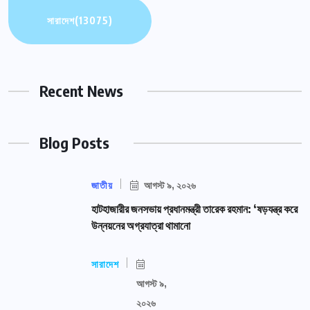
সারাদেশ
(13075)
Recent News
Blog Posts
জাতীয়
আগস্ট ৯, ২০২৬
হাটহাজারীর জনসভায় প্রধানমন্ত্রী তারেক রহমান: ‘ষড়যন্ত্র করে
উন্নয়নের অগ্রযাত্রা থামানো
সারাদেশ
আগস্ট ৯,
২০২৬