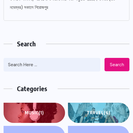
নভেম্বর) সকালে পিরোজপুর
Search
Search
Categories
MUSIC
(1)
TRAVEL
(6)