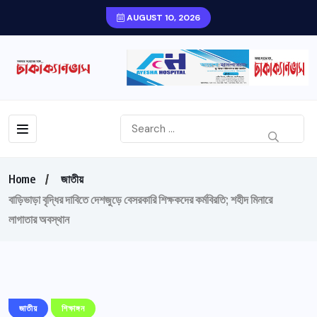
AUGUST 10, 2026
Home
জাতীয়
বাড়িভাড়া বৃদ্ধির দাবিতে দেশজুড়ে বেসরকারি শিক্ষকদের কর্মবিরতি; শহীদ মিনারে
লাগাতার অবস্থান
জাতীয়
শিক্ষাঙ্গন