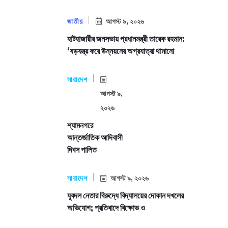
জাতীয়
আগস্ট ৯, ২০২৬
হাটহাজারীর জনসভায় প্রধানমন্ত্রী তারেক রহমান:
‘ষড়যন্ত্র করে উন্নয়নের অগ্রযাত্রা থামানো
সারাদেশ
আগস্ট ৯,
২০২৬
শ্যামনগরে
আন্তর্জাতিক আদিবাসী
দিবস পালিত
সারাদেশ
আগস্ট ৯, ২০২৬
যুবদল নেতার বিরুদ্ধে বিদ্যালয়ের দোকান দখলের
অভিযোগ; প্রতিবাদে বিক্ষোভ ও