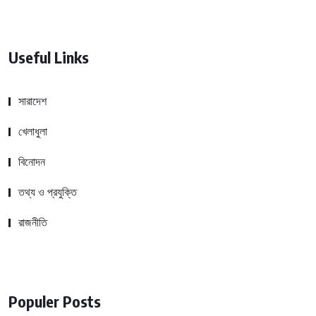
Useful Links
সারাদেশ
খেলাধুলা
বিনোদন
তথ্য ও প্রযুক্তি
রাজনীতি
Populer Posts