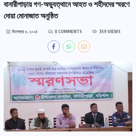
বানারীপাড়ায় গণ-অভ্যুত্থানে আহত ও শহীদদের স্মরণে
দোয়া মোনাজাত অনুষ্ঠিত
ডিসেম্বর ৫, ২০২৪
0 COMMENTS
359 VIEWS