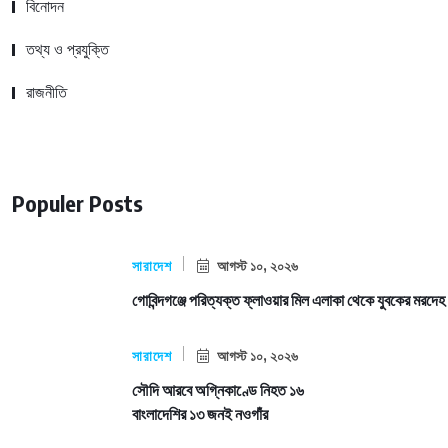
বিনোদন
তথ্য ও প্রযুক্তি
রাজনীতি
Populer Posts
সারাদেশ
আগস্ট ১০, ২০২৬
গোবিন্দগঞ্জে পরিত্যক্ত ফ্লাওয়ার মিল এলাকা থেকে যুবকের মরদেহ
সারাদেশ
আগস্ট ১০, ২০২৬
সৌদি আরবে অগ্নিকাণ্ডে নিহত ১৬
বাংলাদেশির ১৩ জনই নওগাঁর