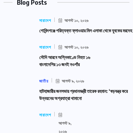
Blog Posts
সারাদেশ
আগস্ট ১০, ২০২৬
গোবিন্দগঞ্জে পরিত্যক্ত ফ্লাওয়ার মিল এলাকা থেকে যুবকের মরদেহ
সারাদেশ
আগস্ট ১০, ২০২৬
সৌদি আরবে অগ্নিকাণ্ডে নিহত ১৬
বাংলাদেশির ১৩ জনই নওগাঁর
জাতীয়
আগস্ট ৯, ২০২৬
হাটহাজারীর জনসভায় প্রধানমন্ত্রী তারেক রহমান: ‘ষড়যন্ত্র করে
উন্নয়নের অগ্রযাত্রা থামানো
সারাদেশ
আগস্ট ৯,
২০২৬