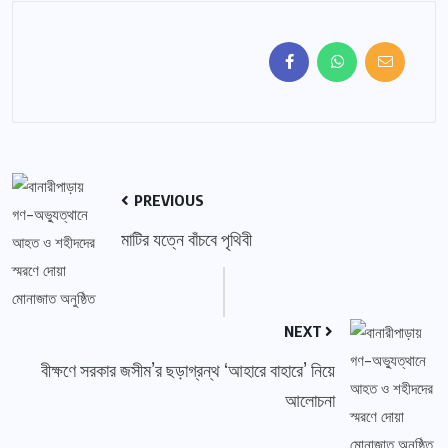
PREVIOUS
মাটির যত্নে বাঁচবে পৃথিবী
NEXT
বীক্ষণে সরকার জসীম’র ছড়াগ্রন্থ ‘আহারে বাহারে’ নিয়ে
আলোচনা