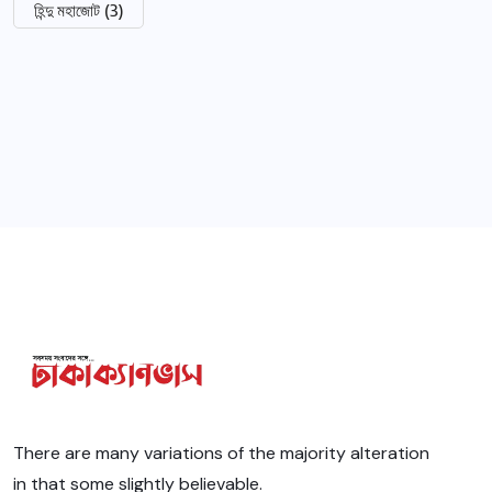
হিন্দু মহাজোট
(3)
There are many variations of the majority alteration
in that some slightly believable.