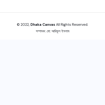
© 2022,
Dhaka Canvas
All Rights Reserved.
সম্পাদক:
মো: আরিফুল ইসলাম