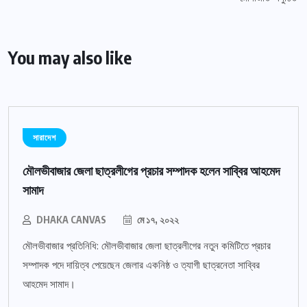
You may also like
সারাদেশ
মৌলভীবাজার জেলা ছাত্রলীগের প্রচার সম্পাদক হলেন সাব্বির আহমেদ
সামাদ
DHAKA CANVAS
মে ১৭, ২০২২
মৌলভীবাজার প্রতিনিধি: মৌলভীবাজার জেলা ছাত্রলীগের নতুন কমিটিতে প্রচার
সম্পাদক পদে দায়িত্ব পেয়েছেন জেলার একনিষ্ঠ ও ত্যাগী ছাত্রনেতা সাব্বির
আহমেদ সামাদ।