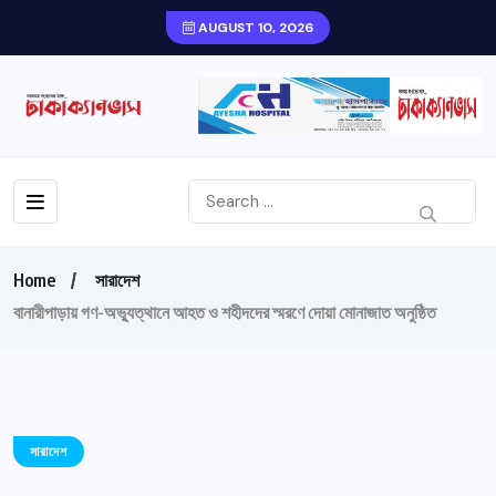
AUGUST 10, 2026
Home
সারাদেশ
বানারীপাড়ায় গণ-অভ্যুত্থানে আহত ও শহীদদের স্মরণে দোয়া মোনাজাত অনুষ্ঠিত
সারাদেশ