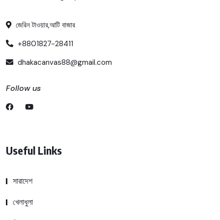
জেরিন টাওয়ার,আটি বাজার
+8801827-28411
dhakacanvas88@gmail.com
Follow us
Useful Links
সারাদেশ
খেলাধুলা