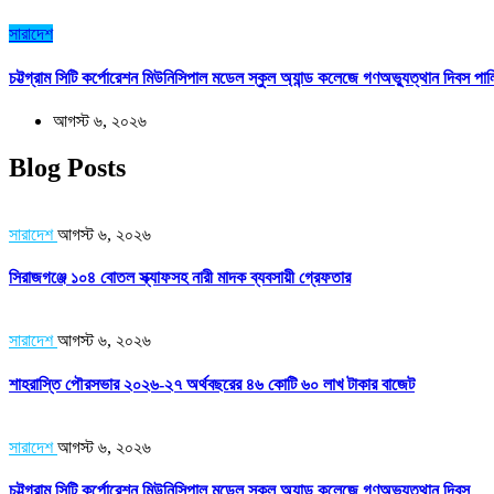
সারাদেশ
চট্টগ্রাম সিটি কর্পোরেশন মিউনিসিপাল মডেল স্কুল অ্যান্ড কলেজে গণঅভ্যুত্থান দিবস পা
আগস্ট ৬, ২০২৬
Blog Posts
সারাদেশ
আগস্ট ৬, ২০২৬
সিরাজগঞ্জে ১০৪ বোতল স্ক্যাফসহ নারী মাদক ব্যবসায়ী গ্রেফতার
সারাদেশ
আগস্ট ৬, ২০২৬
শাহরাস্তি পৌরসভার ২০২৬-২৭ অর্থবছরের ৪৬ কোটি ৬০ লাখ টাকার বাজেট
সারাদেশ
আগস্ট ৬, ২০২৬
চট্টগ্রাম সিটি কর্পোরেশন মিউনিসিপাল মডেল স্কুল অ্যান্ড কলেজে গণঅভ্যুত্থান দিবস