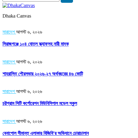
Dhaka Canvas
সারাদেশ
আগস্ট ৬, ২০২৬
সিরাজগঞ্জে ১০৪ বোতল স্ক্যাফসহ নারী মাদক
সারাদেশ
আগস্ট ৬, ২০২৬
শাহরাস্তি পৌরসভার ২০২৬-২৭ অর্থবছরের ৪৬ কোটি
সারাদেশ
আগস্ট ৬, ২০২৬
চট্টগ্রাম সিটি কর্পোরেশন মিউনিসিপাল মডেল স্কুল
সারাদেশ
আগস্ট ৬, ২০২৬
বেনাপোল সীমান্ত এলাকায় বিজিবি’র অভিযানে চোরাচালান