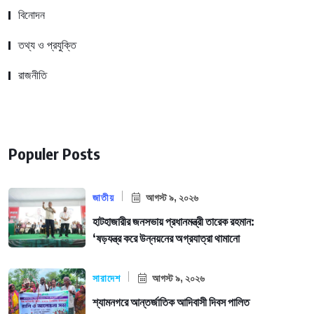
বিনোদন
তথ্য ও প্রযুক্তি
রাজনীতি
Populer Posts
জাতীয়
আগস্ট ৯, ২০২৬
হাটহাজারীর জনসভায় প্রধানমন্ত্রী তারেক রহমান:
‘ষড়যন্ত্র করে উন্নয়নের অগ্রযাত্রা থামানো
সারাদেশ
আগস্ট ৯, ২০২৬
শ্যামনগরে আন্তর্জাতিক আদিবাসী দিবস পালিত