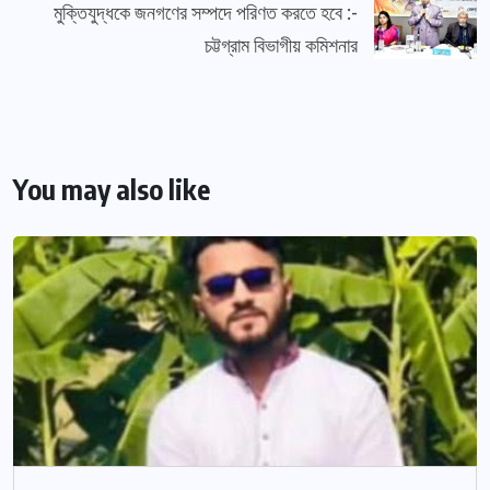
মুক্তিযুদ্ধকে জনগণের সম্পদে পরিণত করতে হবে :-
চট্টগ্রাম বিভাগীয় কমিশনার
You may also like