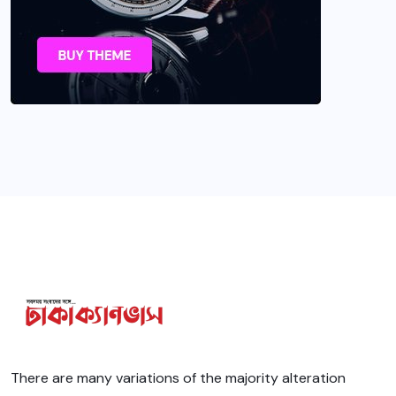
There are many variations of the majority alteration