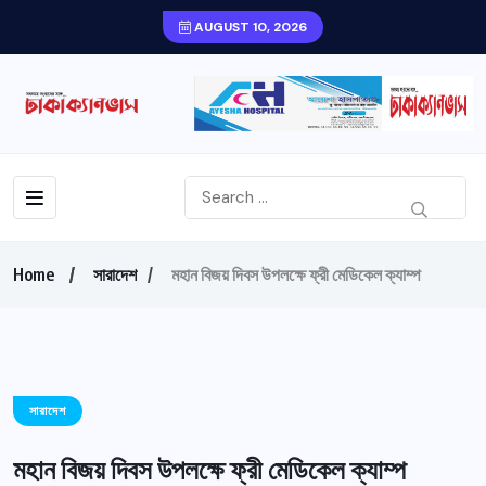
AUGUST 10, 2026
Home
সারাদেশ
মহান বিজয় দিবস উপলক্ষে ফ্রী মেডিকেল ক্যাম্প
সারাদেশ
মহান বিজয় দিবস উপলক্ষে ফ্রী মেডিকেল ক্যাম্প