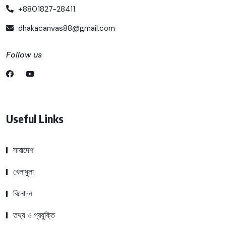
+8801827-28411
dhakacanvas88@gmail.com
Follow us
Useful Links
সারাদেশ
খেলাধুলা
বিনোদন
তথ্য ও প্রযুক্তি