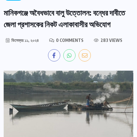
মানিকগঞ্জে অবৈধভাবে বালু উত্তোলন: বন্ধের দাবীতে
জেলা প্রশাসকের নিকট এলাকাবাসীর অভিযোগ
ডিসেম্বর ১১, ২০২৪
0 COMMENTS
283 VIEWS