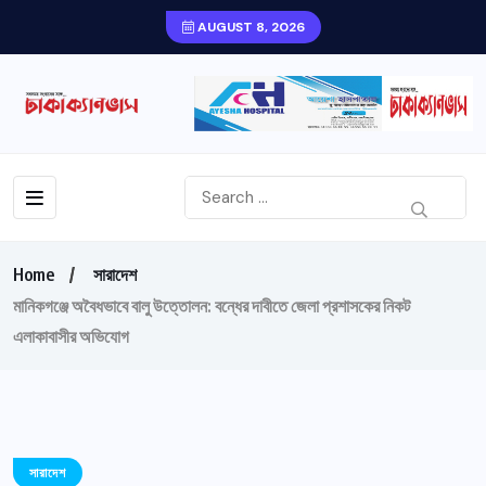
AUGUST 8, 2026
Home
সারাদেশ
মানিকগঞ্জে অবৈধভাবে বালু উত্তোলন: বন্ধের দাবীতে জেলা প্রশাসকের নিকট
এলাকাবাসীর অভিযোগ
সারাদেশ