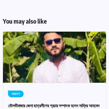
You may also like
সারাদেশ
মৌলভীবাজার জেলা ছাত্রলীগের প্রচার সম্পাদক হলেন সাব্বির আহমেদ