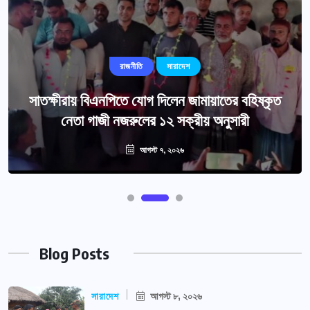
রাজনীতি
সারাদেশ
সাতক্ষীরায় বিএনপিতে যোগ দিলেন জামায়াতের বহিষ্কৃত
নেতা গাজী নজরুলের ১২ সক্রীয় অনুসারী
আগস্ট ৭, ২০২৬
Blog Posts
সারাদেশ
আগস্ট ৮, ২০২৬