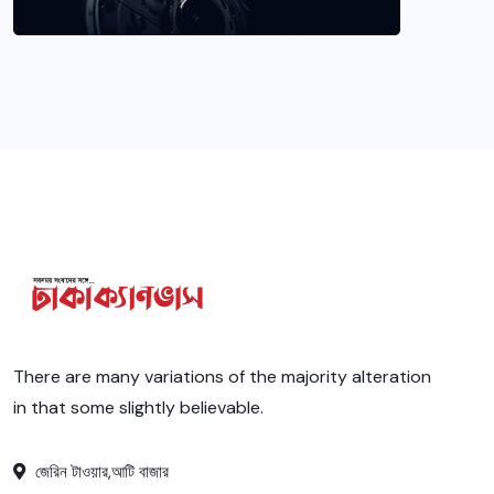
There are many variations of the majority alteration
in that some slightly believable.
জেরিন টাওয়ার,আটি বাজার