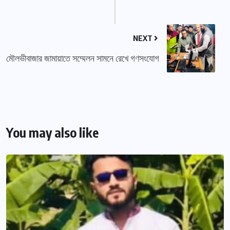
NEXT
মৌলভীবাজার জামায়াতে সম্মেলন সামনে রেখে গণসংযোগ
You may also like