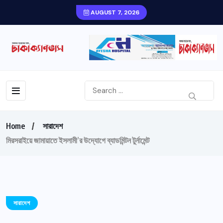
AUGUST 7, 2026
Home
সারাদেশ
মিরসরাইয়ে জামায়াতে ইসলামী’র উদ্যোগে ব্যাডমিন্টন টুর্নামেন্ট
সারাদেশ