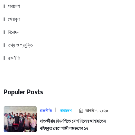
সারাদেশ
খেলাধুলা
বিনোদন
তথ্য ও প্রযুক্তি
রাজনীতি
Populer Posts
রাজনীতি
সারাদেশ
আগস্ট ৭, ২০২৬
সাতক্ষীরায় বিএনপিতে যোগ দিলেন জামায়াতের
বহিষ্কৃত নেতা গাজী নজরুলের ১২