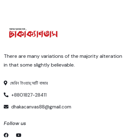
There are many variations of the majority alteration
in that some slightly believable.
জেরিন টাওয়ার,আটি বাজার
+8801827-28411
dhakacanvas88@gmail.com
Follow us