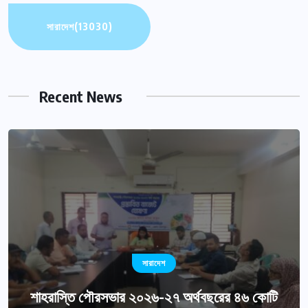
সারাদেশ
(13030)
Recent News
সারাদেশ
শাহরাস্তি পৌরসভার ২০২৬-২৭ অর্থবছরের ৪৬ কোটি