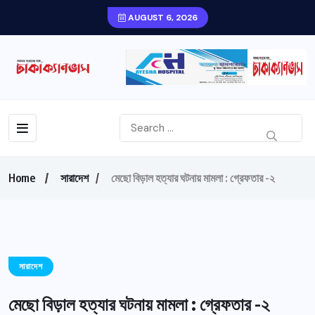
AUGUST 6, 2026
Home
সারাদেশ
মেছো বিড়াল হত্যার ঘটনায় মামলা : গ্রেফতার -২
সারাদেশ
মেছো বিড়াল হত্যার ঘটনায় মামলা : গ্রেফতার -২