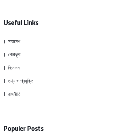
Useful Links
সারাদেশ
খেলাধুলা
বিনোদন
তথ্য ও প্রযুক্তি
রাজনীতি
Populer Posts