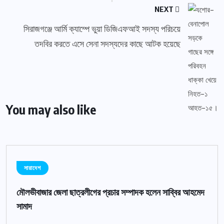
NEXT
সিরাজগঞ্জে আর্মি ক্যাম্পে ভুয়া ডিজিএফআই সদস্য পরিচয়ে
তদবির করতে এসে সেনা সদস্যদের কাছে আটক হয়েছে
You may also like
সারাদেশ
মৌলভীবাজার জেলা ছাত্রলীগের প্রচার সম্পাদক হলেন সাব্বির আহমেদ
সামাদ