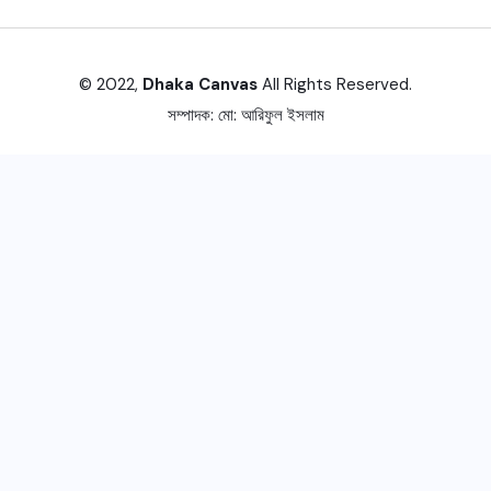
© 2022,
Dhaka Canvas
All Rights Reserved.
সম্পাদক:
মো: আরিফুল ইসলাম