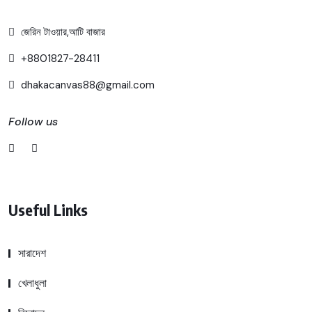
জেরিন টাওয়ার,আটি বাজার
+8801827-28411
dhakacanvas88@gmail.com
Follow us
Useful Links
সারাদেশ
খেলাধুলা