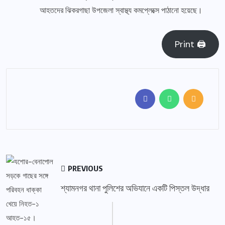
আহতদের ঝিকরগাছা উপজেলা স্বাস্থ্য কমপ্লেক্সে পাঠানো হয়েছে।
Print 🖨
PREVIOUS
শ্যামনগর থানা পুলিশের অভিযানে একটি পিস্তল উদ্ধার