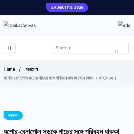
AUGUST 9, 2026
Home
সারাদেশ
যশোর-বেনাপোল সড়কে গাছের সঙ্গে পরিবহন ধাক্কা খেয়ে নিহত-১ আহত-১৫।
সারাদেশ
যশোর-বেনাপোল সড়কে গাছের সঙ্গে পরিবহন ধাক্কা