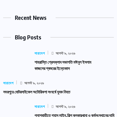
Recent News
Blog Posts
সারাদেশ
আগস্ট ৯, ২০২৬
শাহরাস্তি প্রেসক্লাব সভাপতি মঈনুল ইসলাম
কাজলের শ্বশুরের ইন্তেকাল
সারাদেশ
আগস্ট ৯, ২০২৬
সদরপুরে মোটরসাইকেল অটোরিকশা সংঘর্ষে যুবক নিহত
সারাদেশ
আগস্ট ৯, ২০২৬
পলাশবাড়ীতে গ্যাস লাইন,শিল্প কলকারখানা ও কর্মসংস্থানের দাবি