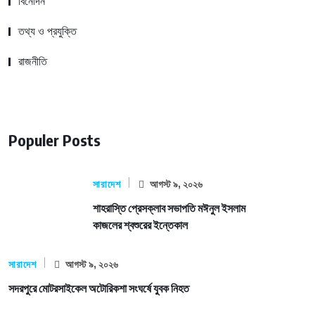
বিনোদন
তথ্য ও প্রযুক্তি
রাজনীতি
Populer Posts
সারাদেশ
আগস্ট ৯, ২০২৬
শাহরাস্তি প্রেসক্লাব সভাপতি মঈনুল ইসলাম
কাজলের শ্বশুরের ইন্তেকাল
সারাদেশ
আগস্ট ৯, ২০২৬
সদরপুরে মোটরসাইকেল অটোরিকশা সংঘর্ষে যুবক নিহত