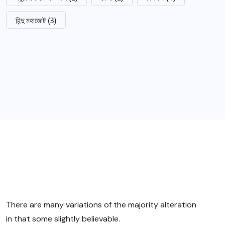
হিন্দু মহাজোট
(3)
There are many variations of the majority alteration
in that some slightly believable.