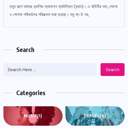
নতুন রূপে আসছে র‌্যাপিড অ্যাকশন ব্যাটালিয়ন (র‌্যাব)। এ বাহিনীর নাম, লোগো
ও পোশাক পরিবর্তনের পরিকল্পনা করা হয়েছে। শুধু তা-ই নয়,
Search
Search
Categories
MUSIC
(1)
TRAVEL
(6)