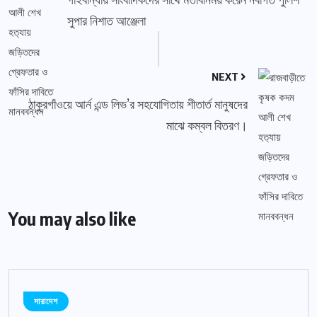
সুপার নিশাত আঞ্জেলা
NEXT
ঠাকুরগাঁওয়ে আর্ন এন্ড লিভ’র সহযোগিতায় শীতার্ত মানুষদের
মাঝে কম্বল বিতরণ।
You may also like
সারাদেশ