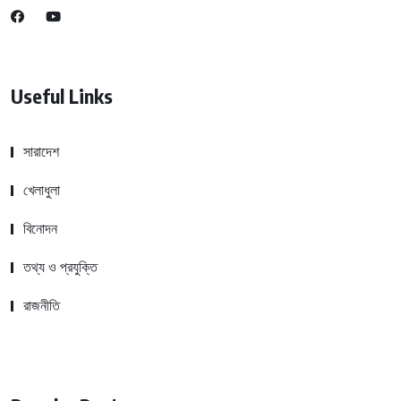
Useful Links
সারাদেশ
খেলাধুলা
বিনোদন
তথ্য ও প্রযুক্তি
রাজনীতি