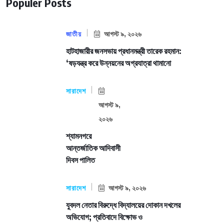
Populer Posts
জাতীয়
আগস্ট ৯, ২০২৬
হাটহাজারীর জনসভায় প্রধানমন্ত্রী তারেক রহমান:
‘ষড়যন্ত্র করে উন্নয়নের অগ্রযাত্রা থামানো
সারাদেশ
আগস্ট ৯,
২০২৬
শ্যামনগরে
আন্তর্জাতিক আদিবাসী
দিবস পালিত
সারাদেশ
আগস্ট ৯, ২০২৬
যুবদল নেতার বিরুদ্ধে বিদ্যালয়ের দোকান দখলের
অভিযোগ; প্রতিবাদে বিক্ষোভ ও