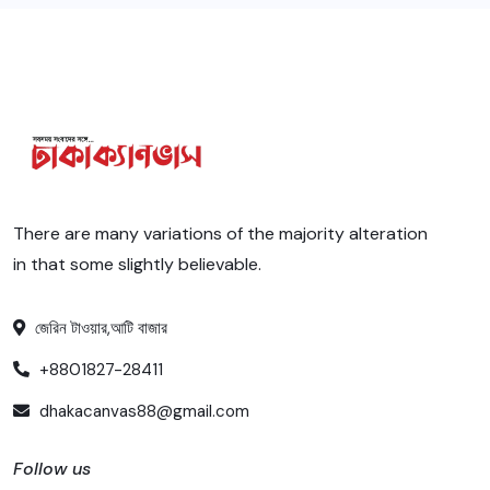
There are many variations of the majority alteration
in that some slightly believable.
জেরিন টাওয়ার,আটি বাজার
+8801827-28411
dhakacanvas88@gmail.com
Follow us