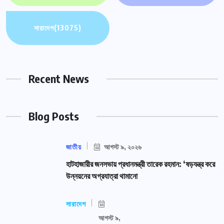
সারাদেশ
(13075)
Recent News
Blog Posts
জাতীয়
আগস্ট ৯, ২০২৬
হাটহাজারীর জনসভায় প্রধানমন্ত্রী তারেক রহমান: ‘ষড়যন্ত্র করে
উন্নয়নের অগ্রযাত্রা থামানো
সারাদেশ
আগস্ট ৯,