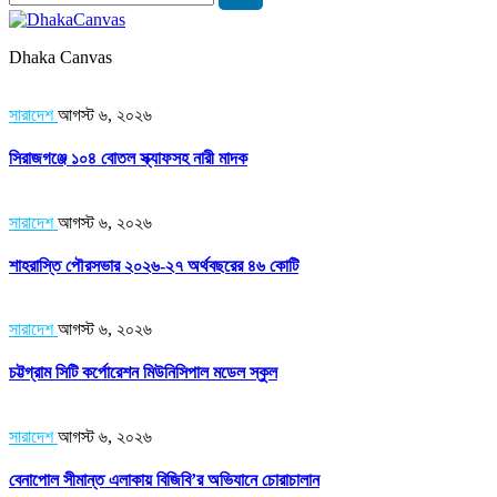
Dhaka Canvas
সারাদেশ
আগস্ট ৬, ২০২৬
সিরাজগঞ্জে ১০৪ বোতল স্ক্যাফসহ নারী মাদক
সারাদেশ
আগস্ট ৬, ২০২৬
শাহরাস্তি পৌরসভার ২০২৬-২৭ অর্থবছরের ৪৬ কোটি
সারাদেশ
আগস্ট ৬, ২০২৬
চট্টগ্রাম সিটি কর্পোরেশন মিউনিসিপাল মডেল স্কুল
সারাদেশ
আগস্ট ৬, ২০২৬
বেনাপোল সীমান্ত এলাকায় বিজিবি’র অভিযানে চোরাচালান