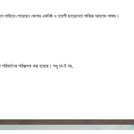
দে দায়িত্ব পেয়েছেন জেলার একনিষ্ঠ ও ত্যাগী ছাত্রনেতা সাব্বির আহমেদ সামাদ।
পরিবর্তনের পরিকল্পনা করা হয়েছে। শুধু তা-ই নয়,