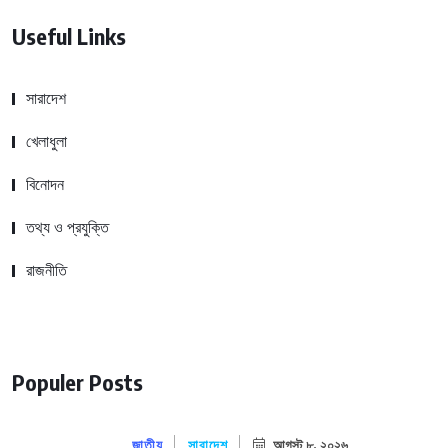
Useful Links
সারাদেশ
খেলাধুলা
বিনোদন
তথ্য ও প্রযুক্তি
রাজনীতি
Populer Posts
জাতীয়
সারাদেশ
আগস্ট ৮, ২০২৬