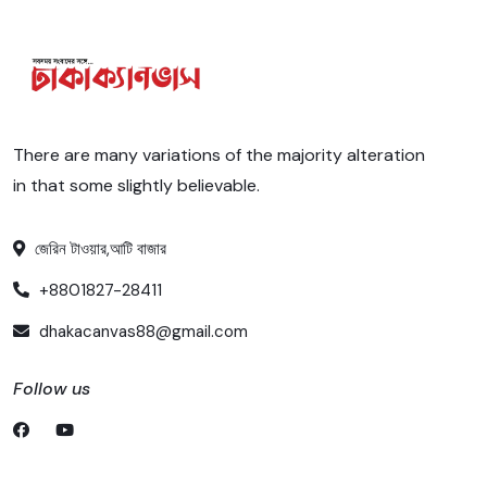
There are many variations of the majority alteration
in that some slightly believable.
জেরিন টাওয়ার,আটি বাজার
+8801827-28411
dhakacanvas88@gmail.com
Follow us