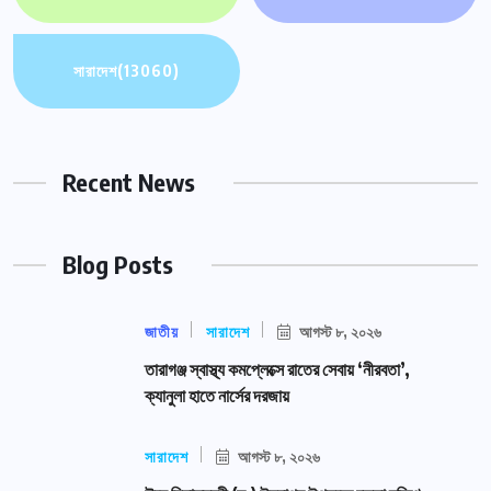
সারাদেশ
(13060)
Recent News
Blog Posts
জাতীয়
সারাদেশ
আগস্ট ৮, ২০২৬
তারাগঞ্জ স্বাস্থ্য কমপ্লেক্সে রাতের সেবায় ‘নীরবতা’,
ক্যানুলা হাতে নার্সের দরজায়
সারাদেশ
আগস্ট ৮, ২০২৬