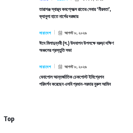
তারাগঞ্জ স্বাস্থ্য কমপ্লেক্সে রাতের সেবায় ‘নীরবতা’,
ক্যানুলা হাতে নার্সের দরজায়
সারাদেশ
আগস্ট ৮, ২০২৬
ঈদে মিলাদুন্নবী (স.) উদযাপন উপলক্ষে বরুড়া দক্ষিণ
অঞ্চলের প্রস্তুতি সভা
সারাদেশ
আগস্ট ৮, ২০২৬
বেনাপোল আন্তর্জাতিক চেকপোস্ট ইমিগ্রেশন
পরিদর্শন করেছেন এসবি প্রধান-সরদার নুরুল আমিন
Top