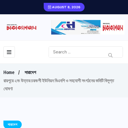
AUGUST 8, 2026
Home
সারাদেশ
রায়পুরে ২নং উত্তর চরবংশী ইউনিয়ন বিএনপি ও সহযোগী সংগঠনের কমিটি বিলুপ্ত
ঘোষণা
সারাদেশ