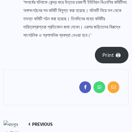
‘সংঘর্ষের ঘটনাকে কেন্দ্র করে উত্তর চরবংশী ইউনিয়ন বিএনপির কমিটিসহ
অঙ্গসংগঠনের সব কমিটি বিলুপ্ত করা হয়েছে। ঘটনাটি নিয়ে দল থেকে
তদন্ত কমিটি গঠন করা হয়েছে। তিনদিনের মধ্যে কমিটির
দায়িত্বপ্রাপ্তরা প্রতিবেদন জমা দেবেন। এরপর জড়িতদের বিরুদ্ধে
সাংগঠনিক ও প্রশাসনিক ব্যবস্থা নেওয়া হবে।’
Print 🖨
PREVIOUS