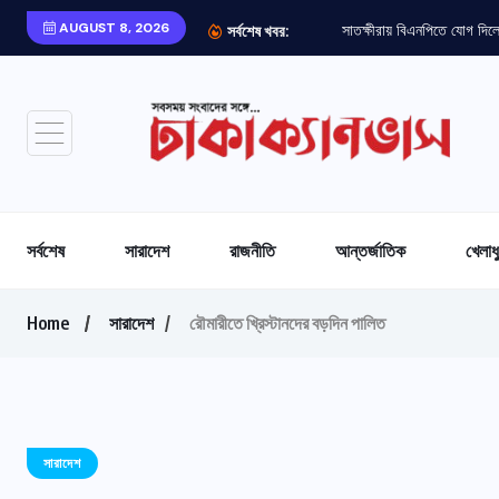
AUGUST 8, 2026
সর্বশেষ খবর:
সর্বশেষ
সারাদেশ
রাজনীতি
আন্তর্জাতিক
খেলাধ
Home
সারাদেশ
রৌমারীতে খ্রিস্টানদের বড়দিন পালিত
সারাদেশ