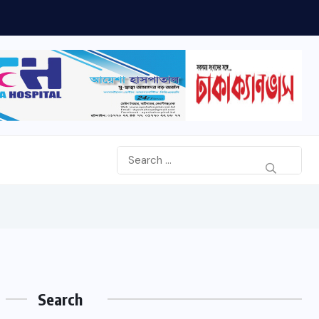
 ডিসি জাহিদুল...
Search