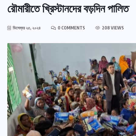
রৌমারীতে খ্রিস্টানদের বড়দিন পালিত
ডিসেম্বর ২৫, ২০২৪
0 COMMENTS
208 VIEWS