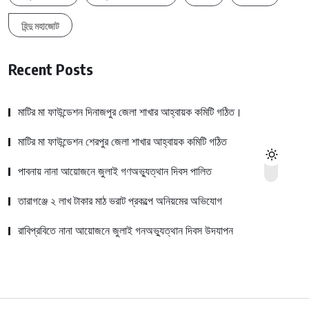
হিন্দু মহাজোট
Recent Posts
মাটির মা ফাউন্ডেশন দিনাজপুর জেলা শাখার আহ্বায়ক কমিটি গঠিত।
মাটির মা ফাউন্ডেশন শেরপুর জেলা শাখার আহ্বায়ক কমিটি গঠিত
পাবনায় নানা আয়োজনে জুলাই গণঅভ্যুত্থান দিবস পালিত
তারাগঞ্জে ২ লাখ টাকার মাঠ ভরাট প্রকল্পে অনিয়মের অভিযোগ
রাবিপ্রবিতে নানা আয়োজনে জুলাই গনঅভ্যুত্থান দিবস উদযাপন