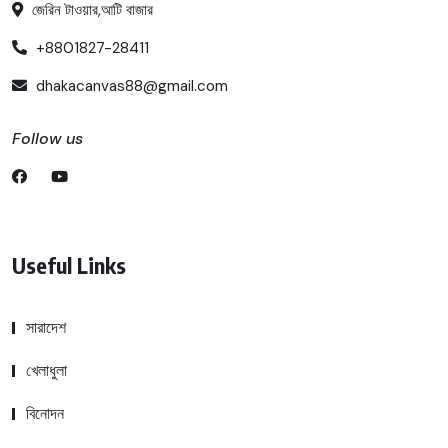
জেরিন টাওয়ার,আটি বাজার
+8801827-28411
dhakacanvas88@gmail.com
Follow us
Useful Links
সারাদেশ
খেলাধুলা
বিনোদন