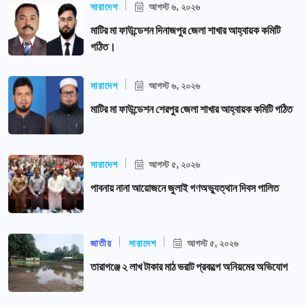
সারাদেশ
আগস্ট ৬, ২০২৬
মাটির মা ফাউন্ডেশন দিনাজপুর জেলা শাখার আহ্বায়ক কমিটি
গঠিত।
সারাদেশ
আগস্ট ৬, ২০২৬
মাটির মা ফাউন্ডেশন শেরপুর জেলা শাখার আহ্বায়ক কমিটি গঠিত
সারাদেশ
আগস্ট ৫, ২০২৬
পাবনায় নানা আয়োজনে জুলাই গণঅভ্যুত্থান দিবস পালিত
জাতীয়
সারাদেশ
আগস্ট ৫, ২০২৬
তারাগঞ্জে ২ লাখ টাকার মাঠ ভরাট প্রকল্পে অনিয়মের অভিযোগ