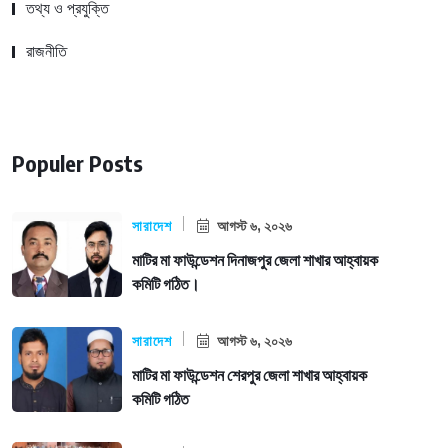
তথ্য ও প্রযুক্তি
রাজনীতি
Populer Posts
সারাদেশ
আগস্ট ৬, ২০২৬
মাটির মা ফাউন্ডেশন দিনাজপুর জেলা শাখার আহ্বায়ক
কমিটি গঠিত।
সারাদেশ
আগস্ট ৬, ২০২৬
মাটির মা ফাউন্ডেশন শেরপুর জেলা শাখার আহ্বায়ক
কমিটি গঠিত