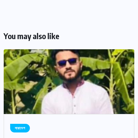
You may also like
সারাদেশ