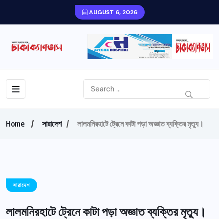
AUGUST 6, 2026
Home
সারাদেশ
লালমনিরহাটে ট্রেনে কাটা পড়া অজ্ঞাত ব্যক্তির মৃত্যু।
সারাদেশ
লালমনিরহাটে ট্রেনে কাটা পড়া অজ্ঞাত ব্যক্তির মৃত্যু।