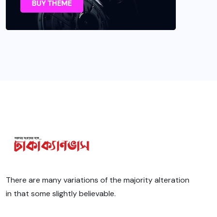
There are many variations of the majority alteration
in that some slightly believable.