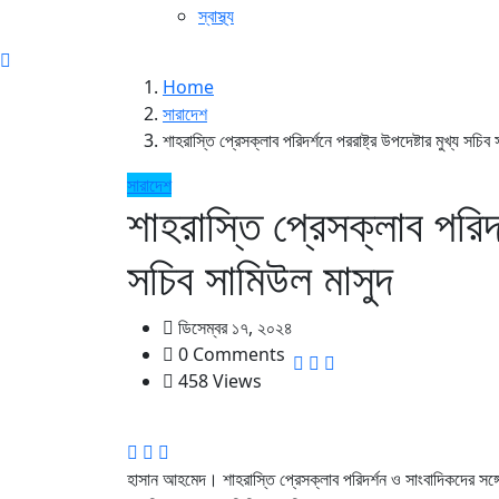
স্বাস্থ্য
Home
সারাদেশ
শাহরাস্তি প্রেসক্লাব পরিদর্শনে পররাষ্ট্র উপদেষ্টার মুখ্য সচি
সারাদেশ
শাহরাস্তি প্রেসক্লাব পরিদর্
সচিব সামিউল মাসুদ
ডিসেম্বর ১৭, ২০২৪
0 Comments
458 Views
হাসান আহমেদ। শাহরাস্তি প্রেসক্লাব পরিদর্শন ও সাংবাদিকদের সঙ্গে