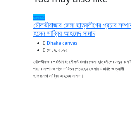
সারাদেশ
মৌলভীবাজার জেলা ছাত্রলীগের প্রচার সম্প
হলেন সাব্বির আহমেদ সামাদ
Dhaka canvas
মে ১৭, ২০২২
মৌলভীবাজার প্রতিনিধি: মৌলভীবাজার জেলা ছাত্রলীগের নতুন কমিট
প্রচার সম্পাদক পদে দায়িত্ব পেয়েছেন জেলার একনিষ্ঠ ও ত্যাগী
ছাত্রনেতা সাব্বির আহমেদ সামাদ।