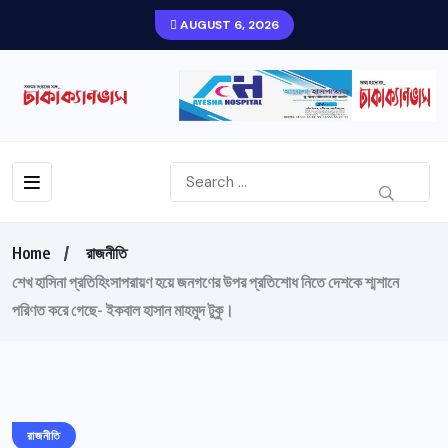
AUGUST 6, 2026
Home
রাজনীতি
শেখ হাসিনা প্রতিহিংসাপরায়ণ হয়ে জনগণের উপর প্রতিশোধ নিতে দেশকে শ্মশানে
পরিণত করে গেছে- ইকবাল হাসান মাহমুদ টুকু।
রাজনীতি