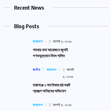
Recent News
Blog Posts
সারাদেশ
আগস্ট ৫, ২০২৬
পাবনায় নানা আয়োজনে জুলাই
গণঅভ্যুত্থান দিবস পালিত
জাতীয়
সারাদেশ
আগস্ট
৫, ২০২৬
তারাগঞ্জে ২ লাখ টাকার মাঠ ভরাট
প্রকল্পে অনিয়মের অভিযোগ
সারাদেশ
আগস্ট ৫, ২০২৬