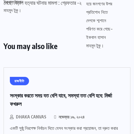
মেছো বিড়াল হত্যার ঘটনায় মামলা : গ্রেফতার -২
You may also like
রাজনীতি
সংস্কার করতে সময় যত বেশি যাবে, সমস্যা তত বেশি হবে: মির্জা
ফখরুল
DHAKA CANVAS
নভেম্বর ১৬, ২০২৪
একটি সুষ্ঠু নিরপেক্ষ নির্বাচন দিতে যেসব সংস্কার করা প্রয়োজন, তা দ্রুত করার