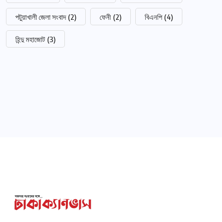
পটুয়াখালী জেলা সংবাদ
(2)
ফেনী
(2)
বিএনপি
(4)
হিন্দু মহাজোট
(3)