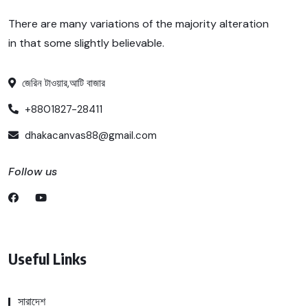
There are many variations of the majority alteration
in that some slightly believable.
জেরিন টাওয়ার,আটি বাজার
+8801827-28411
dhakacanvas88@gmail.com
Follow us
Useful Links
সারাদেশ