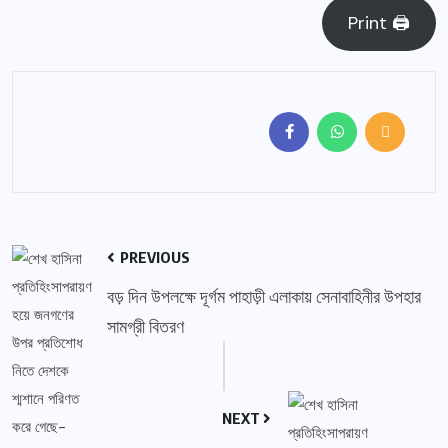
Print 🖨
PREVIOUS
বড় দিন উপলক্ষে দূর্গম পাহাড়ী এলাকায় সেনাবাহিনীর উপহার
সামগ্রী বিতরণ
NEXT