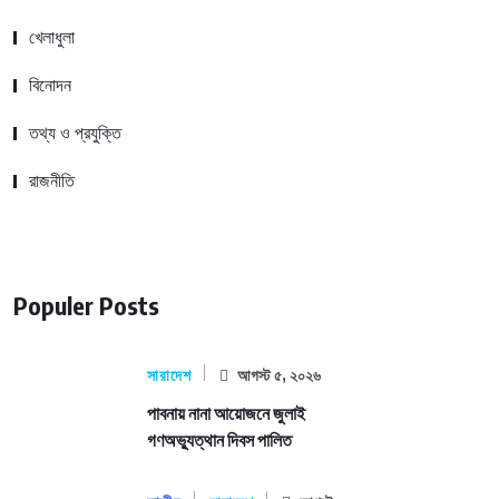
খেলাধুলা
বিনোদন
তথ্য ও প্রযুক্তি
রাজনীতি
Populer Posts
সারাদেশ
আগস্ট ৫, ২০২৬
পাবনায় নানা আয়োজনে জুলাই
গণঅভ্যুত্থান দিবস পালিত