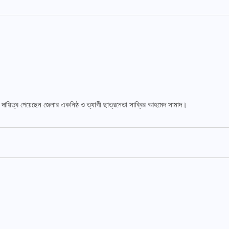
 দায়িত্ব পেয়েছেন জেলার একনিষ্ঠ ও ত্যাগী ছাত্রনেতা সাব্বির আহমেদ সামাদ।