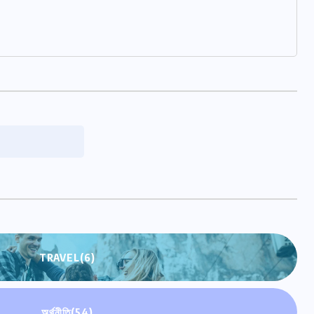
TRAVEL
(6)
অর্থনীতি
(54)