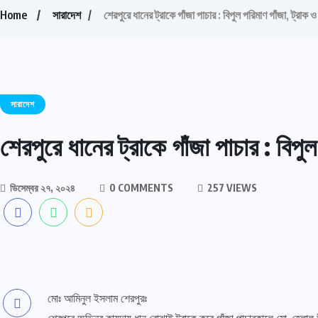
Home
সারাদেশ
শেরপুরে ধানের ট্রাকে গাঁজা পাচার : বিপুল পরিমাণ গাঁজা, ট্র
সারাদেশ
শেরপুরে ধানের ট্রাকে গাঁজা পাচার : বি
ডিসেম্বর ২৭, ২০২৪
0 COMMENTS
257 VIEWS
মোঃ আমিনুল ইসলাম শেরপুরঃ