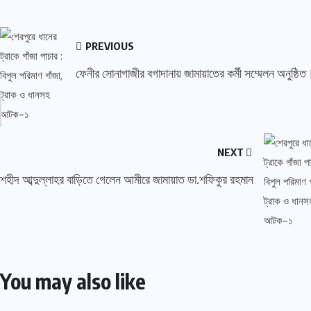
PREVIOUS
ফেনীর সোনাগাজীর বগাদানায় জামায়াতের কর্মী সম্মেলন অনুষ্ঠিত
NEXT
শহীদ আব্দুল্লাহর বাড়িতে গেলেন আমীরে জামায়াত ডা.শফিকুর রহমান
You may also like