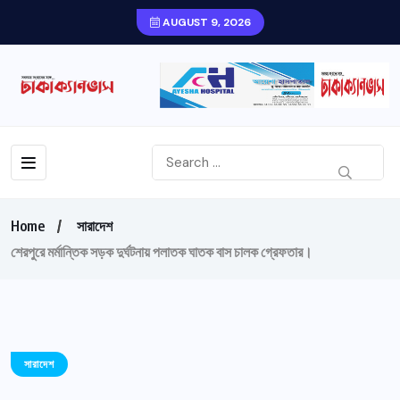
AUGUST 9, 2026
Home
সারাদেশ
শেরপুরে মর্মান্তিক সড়ক দুর্ঘটনায় পলাতক ঘাতক বাস চালক গ্রেফতার।
সারাদেশ