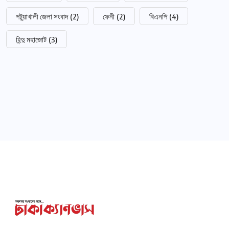
পটুয়াখালী জেলা সংবাদ
(2)
ফেনী
(2)
বিএনপি
(4)
হিন্দু মহাজোট
(3)