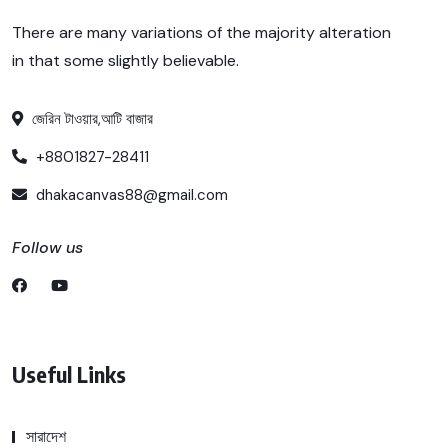
There are many variations of the majority alteration
in that some slightly believable.
জেরিন টাওয়ার,আটি বাজার
+8801827-28411
dhakacanvas88@gmail.com
Follow us
Useful Links
সারাদেশ