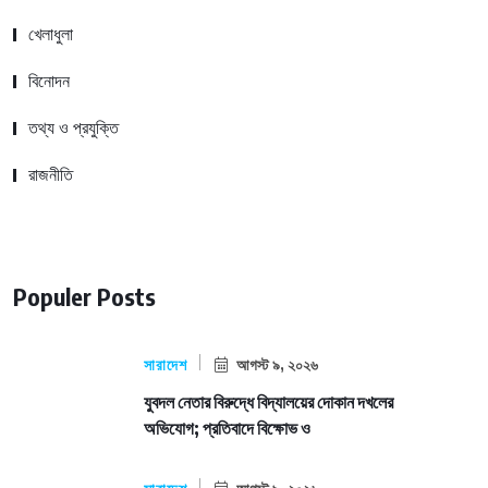
খেলাধুলা
বিনোদন
তথ্য ও প্রযুক্তি
রাজনীতি
Populer Posts
সারাদেশ
আগস্ট ৯, ২০২৬
যুবদল নেতার বিরুদ্ধে বিদ্যালয়ের দোকান দখলের
অভিযোগ; প্রতিবাদে বিক্ষোভ ও