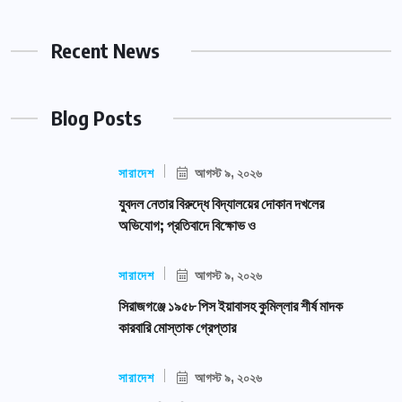
Recent News
Blog Posts
সারাদেশ
আগস্ট ৯, ২০২৬
যুবদল নেতার বিরুদ্ধে বিদ্যালয়ের দোকান দখলের
অভিযোগ; প্রতিবাদে বিক্ষোভ ও
সারাদেশ
আগস্ট ৯, ২০২৬
সিরাজগঞ্জে ১৯৫৮ পিস ইয়াবাসহ কুমিল্লার শীর্ষ মাদক
কারবারি মোস্তাক গ্রেপ্তার
সারাদেশ
আগস্ট ৯, ২০২৬