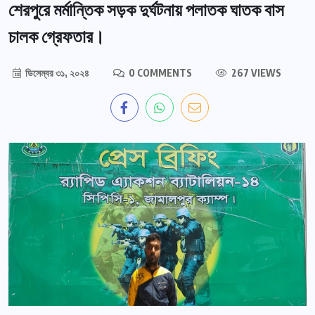
শেরপুরে মর্মান্তিক সড়ক দুর্ঘটনায় পলাতক ঘাতক বাস
চালক গ্রেফতার।
ডিসেম্বর ৩১, ২০২৪
0 COMMENTS
267 VIEWS