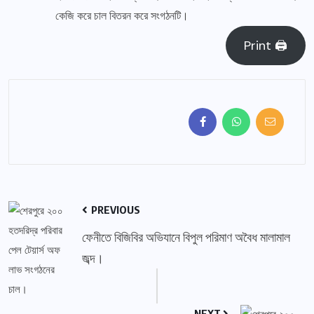
কেজি করে চাল বিতরন করে সংগঠনটি।
Print 🖨
PREVIOUS
ফেনীতে বিজিবির অভিযানে বিপুল পরিমাণ অবৈধ মালামাল
জব্দ।
NEXT