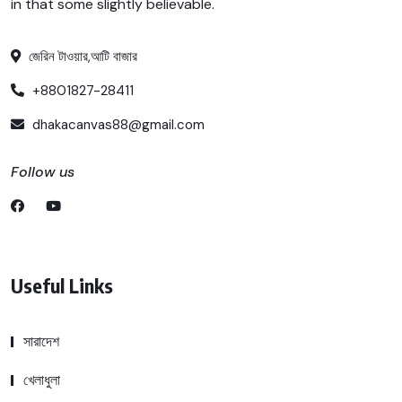
in that some slightly believable.
জেরিন টাওয়ার,আটি বাজার
+8801827-28411
dhakacanvas88@gmail.com
Follow us
Useful Links
সারাদেশ
খেলাধুলা