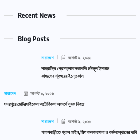
Recent News
Blog Posts
সারাদেশ
আগস্ট ৯, ২০২৬
শাহরাস্তি প্রেসক্লাব সভাপতি মঈনুল ইসলাম
কাজলের শ্বশুরের ইন্তেকাল
সারাদেশ
আগস্ট ৯, ২০২৬
সদরপুরে মোটরসাইকেল অটোরিকশা সংঘর্ষে যুবক নিহত
সারাদেশ
আগস্ট ৯, ২০২৬
পলাশবাড়ীতে গ্যাস লাইন,শিল্প কলকারখানা ও কর্মসংস্থানের দাবি