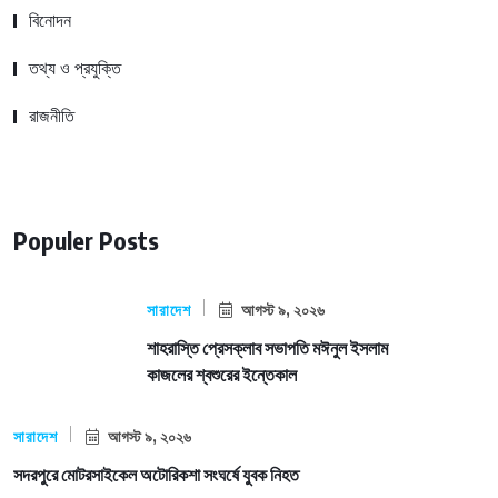
বিনোদন
তথ্য ও প্রযুক্তি
রাজনীতি
Populer Posts
সারাদেশ
আগস্ট ৯, ২০২৬
শাহরাস্তি প্রেসক্লাব সভাপতি মঈনুল ইসলাম
কাজলের শ্বশুরের ইন্তেকাল
সারাদেশ
আগস্ট ৯, ২০২৬
সদরপুরে মোটরসাইকেল অটোরিকশা সংঘর্ষে যুবক নিহত