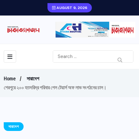
AUGUST 9, 2026
Home
সারাদেশ
শেরপুরে ২০০ হতদরিদ্র পরিবার পেল টেয়ার্স অফ লাভ সংগঠনের চাল।
সারাদেশ