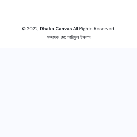
© 2022,
Dhaka Canvas
All Rights Reserved.
সম্পাদক:
মো: আরিফুল ইসলাম