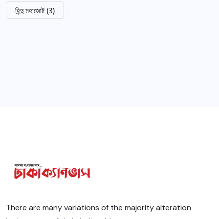
হিন্দু মহাজোট
(3)
There are many variations of the majority alteration