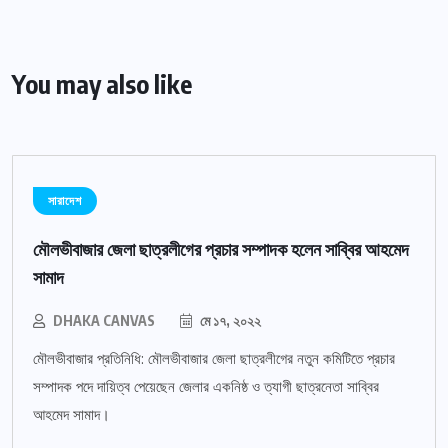
You may also like
সারাদেশ
মৌলভীবাজার জেলা ছাত্রলীগের প্রচার সম্পাদক হলেন সাব্বির আহমেদ
সামাদ
DHAKA CANVAS
মে ১৭, ২০২২
মৌলভীবাজার প্রতিনিধি: মৌলভীবাজার জেলা ছাত্রলীগের নতুন কমিটিতে প্রচার
সম্পাদক পদে দায়িত্ব পেয়েছেন জেলার একনিষ্ঠ ও ত্যাগী ছাত্রনেতা সাব্বির
আহমেদ সামাদ।