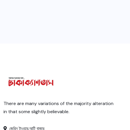
There are many variations of the majority alteration
in that some slightly believable.
জেরিন টাওয়ার,আটি বাজার