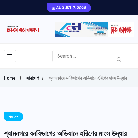
AUGUST 7, 2026
Home
সারাদেশ
শ্যামনগরে বনবিভাগের অভিযানে হরিণের মাংস উদ্ধার
সারাদেশ
শ্যামনগরে বনবিভাগের অভিযানে হরিণের মাংস উদ্ধার