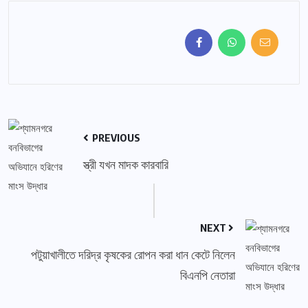
PREVIOUS
স্ত্রী যখন মাদক কারবারি
NEXT
পটুয়াখালীতে দরিদ্র কৃষকের রোপন করা ধান কেটে নিলেন
বিএনপি নেতারা