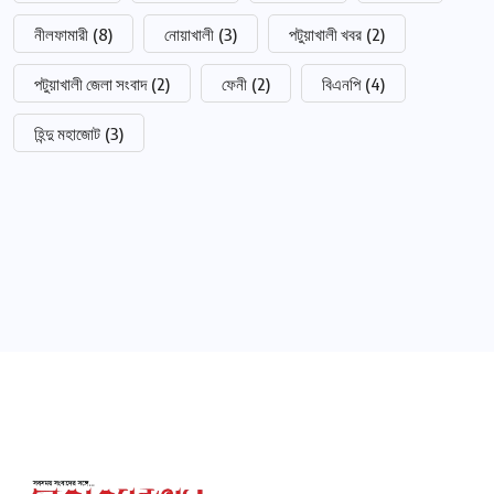
নীলফামারী
(8)
নোয়াখালী
(3)
পটুয়াখালী খবর
(2)
পটুয়াখালী জেলা সংবাদ
(2)
ফেনী
(2)
বিএনপি
(4)
হিন্দু মহাজোট
(3)