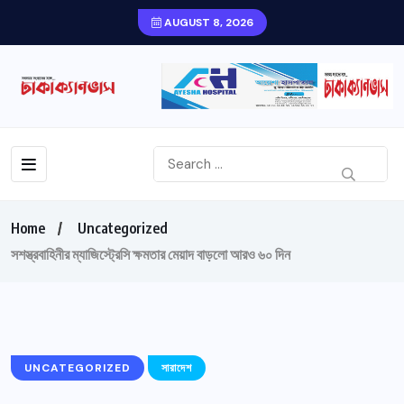
AUGUST 8, 2026
Home
Uncategorized
সশস্ত্রবাহিনীর ম্যাজিস্ট্রেসি ক্ষমতার মেয়াদ বাড়লো আরও ৬০ দিন
UNCATEGORIZED
সারাদেশ