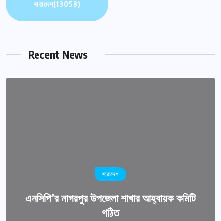
সারাদেশ
(13058)
Recent News
সারাদেশ
এনসিপি’র নাগরপুর উপজেলা শাখার আহ্বায়ক কমিটি
গঠিত