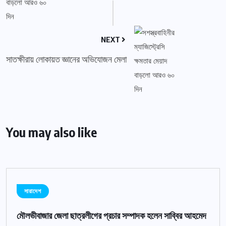
NEXT
সাতক্ষীরায় লোকায়ত জ্ঞানের অভিযোজন মেলা
You may also like
সারাদেশ
মৌলভীবাজার জেলা ছাত্রলীগের প্রচার সম্পাদক হলেন সাব্বির আহমেদ