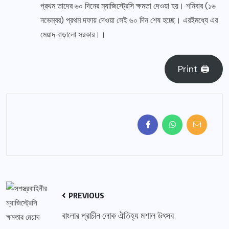
প্রথম তাদের ৬০ দিনের ম্যাজিস্ট্রেসি ক্ষমতা দেওয়া হয়। শনিবার (১৬
নভেম্বর) প্রথম দফায় দেওয়া সেই ৬০ দিন শেষ হচ্ছে। এরইমধ্যে এর
মেয়াদ বাড়ালো সরকার।।
Print 🖨
PREVIOUS
বাংলার প্রাচীন লোক ঐতিহ্য মশাল উৎসব