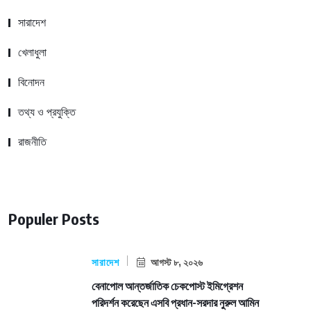
সারাদেশ
খেলাধুলা
বিনোদন
তথ্য ও প্রযুক্তি
রাজনীতি
Populer Posts
সারাদেশ
আগস্ট ৮, ২০২৬
বেনাপোল আন্তর্জাতিক চেকপোস্ট ইমিগ্রেশন
পরিদর্শন করেছেন এসবি প্রধান-সরদার নুরুল আমিন