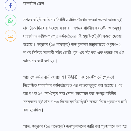
অনলাইন ডেক্স
সশস্ত্র বাহিনীকে বিশেষ নির্বাহী ম্যাজিস্ট্রেটের দেওয়া ক্ষমতা আরও দুই
মাস (৬০ দিন) বাড়িয়েছে সরকার। সশস্ত্র বাহিনীর ক্যাপ্টেন ও তদূর্ধ্ব
সমমর্যাদার কমিশনপ্রাপ্ত কর্মকর্তাদের এই ম্যাজিস্ট্রেসি ক্ষমতা দেওয়া
হয়েছে। শুক্রবার (১৫ নভেম্বর) জনপ্রশাসন মন্ত্রণালয়ের প্রেষণ-২
শাখার সিনিয়র সহকারী সচিব জেতী প্রু-এর সই করা এক প্রজ্ঞাপনে এই
আদেশের কথা বলা হয়।
আদেশে বর্ডার গার্ড বাংলাদেশ (বিজিবি) এবং কোস্টগার্ডে প্রেষণে
নিয়োজিত সমমর্যাদার কর্মকর্তাদেরও এর আওতাভুক্ত করা হয়েছে। এর
আগে গত ১৭ সেপ্টেম্বর সারা দেশে মোতায়েন করা সশস্ত্র বাহিনীর
সদস্যদের দুই মাস বা ৬০ দিনের ম্যাজিস্ট্রেসি ক্ষমতা দিয়ে প্রজ্ঞাপন জারি
করা হয়েছিল।
আজ, শুক্রবার (১৫ নভেম্বর) জনপ্রশাসনের জারি করা প্রজ্ঞাপনে বলা হয়,