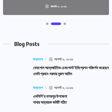
আগস্ট ৮, ২০২৬
Blog Posts
সারাদেশ
আগস্ট ৮, ২০২৬
বেনাপোল আন্তর্জাতিক চেকপোস্ট ইমিগ্রেশন পরিদর্শন করেছেন
এসবি প্রধান-সরদার নুরুল আমিন
সারাদেশ
আগস্ট ৮, ২০২৬
এনসিপি’র নাগরপুর উপজেলা
শাখার আহ্বায়ক কমিটি গঠিত