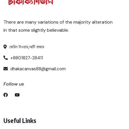
There are many variations of the majority alteration
in that some slightly believable.
জেরিন টাওয়ার,আটি বাজার
+8801827-28411
dhakacanvas88@gmail.com
Follow us
Useful Links