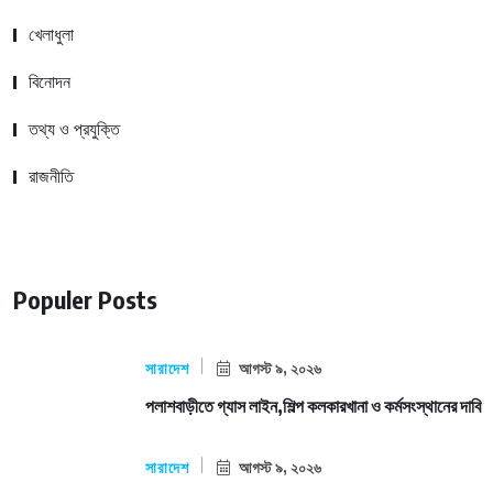
খেলাধুলা
বিনোদন
তথ্য ও প্রযুক্তি
রাজনীতি
Populer Posts
সারাদেশ
আগস্ট ৯, ২০২৬
পলাশবাড়ীতে গ্যাস লাইন,শিল্প কলকারখানা ও কর্মসংস্থানের দাবি
সারাদেশ
আগস্ট ৯, ২০২৬