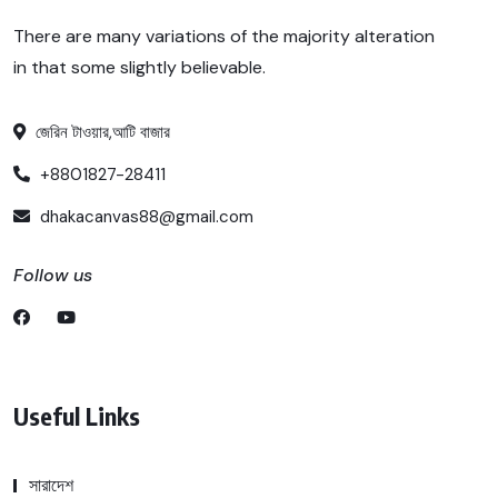
There are many variations of the majority alteration
in that some slightly believable.
জেরিন টাওয়ার,আটি বাজার
+8801827-28411
dhakacanvas88@gmail.com
Follow us
Useful Links
সারাদেশ