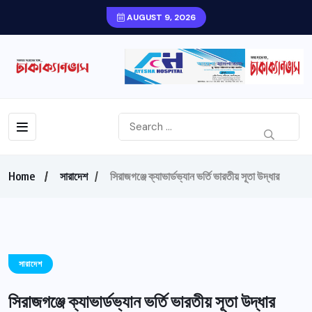
AUGUST 9, 2026
Home
সারাদেশ
সিরাজগঞ্জে ক্যাভার্ডভ্যান ভর্তি ভারতীয় সূতা উদ্ধার
সারাদেশ
সিরাজগঞ্জে ক্যাভার্ডভ্যান ভর্তি ভারতীয় সূতা উদ্ধার