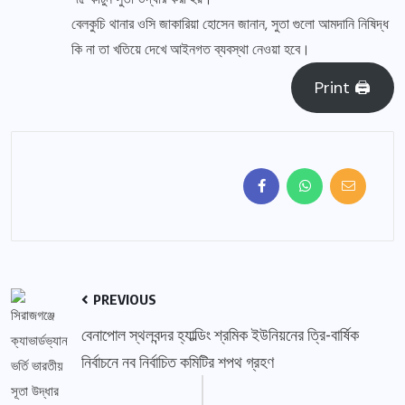
বেলকুচি থানার ওসি জাকারিয়া হোসেন জানান, সুতা গুলো আমদানি নিষিদ্ধ
কি না তা খতিয়ে দেখে আইনগত ব্যবস্থা নেওয়া হবে।
Print 🖨
PREVIOUS
বেনাপোল স্থলবন্দর হ্যাল্ডিং শ্রমিক ইউনিয়নের ত্রি-বার্ষিক
নির্বাচনে নব নির্বাচিত কমিটির শপথ গ্রহণ