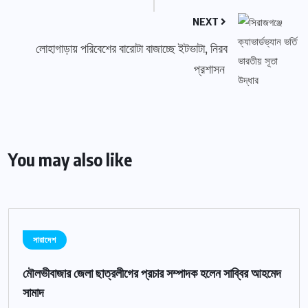
NEXT
লোহাগাড়ায় পরিবেশের বারোটা বাজাচ্ছে ইটভাটা, নিরব
প্রশাসন
You may also like
সারাদেশ
মৌলভীবাজার জেলা ছাত্রলীগের প্রচার সম্পাদক হলেন সাব্বির আহমেদ
সামাদ