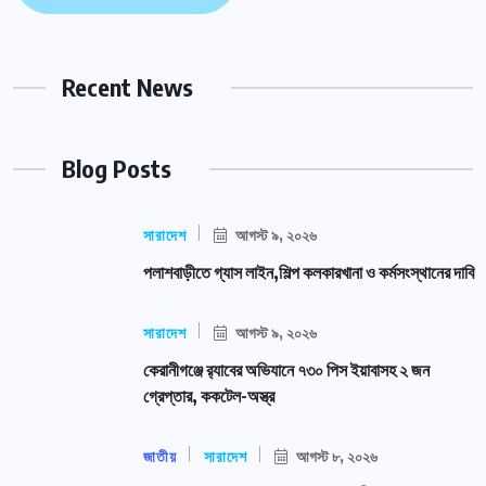
Recent News
Blog Posts
সারাদেশ
আগস্ট ৯, ২০২৬
পলাশবাড়ীতে গ্যাস লাইন,শিল্প কলকারখানা ও কর্মসংস্থানের দাবি
সারাদেশ
আগস্ট ৯, ২০২৬
কেরানীগঞ্জে র‍্যাবের অভিযানে ৭৩০ পিস ইয়াবাসহ ২ জন
গ্রেপ্তার, ককটেল-অস্ত্র
জাতীয়
সারাদেশ
আগস্ট ৮, ২০২৬