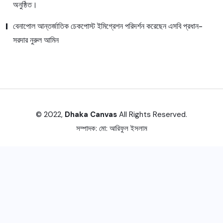
অনুষ্ঠিত।
বেনাপোল আন্তর্জাতিক চেকপোস্ট ইমিগ্রেশন পরিদর্শন করেছেন এসবি প্রধান-
সরদার নুরুল আমিন
© 2022,
Dhaka Canvas
All Rights Reserved.
সম্পাদক:
মো: আরিফুল ইসলাম