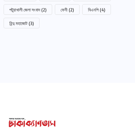
পটুয়াখালী জেলা সংবাদ
(2)
ফেনী
(2)
বিএনপি
(4)
হিন্দু মহাজোট
(3)