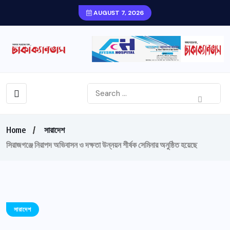
AUGUST 7, 2026
Home
সারাদেশ
সিরাজগঞ্জে নিরাপদ অভিবাসন ও দক্ষতা উন্নয়ন শীর্ষক সেমিনার অনুষ্ঠিত হয়েছে
সারাদেশ