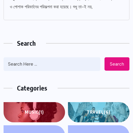
ও পোশাক পরিবর্তনের পরিকল্পনা করা হয়েছে। শুধু তা-ই নয়,
Search
Search
Categories
MUSIC
(1)
TRAVEL
(6)