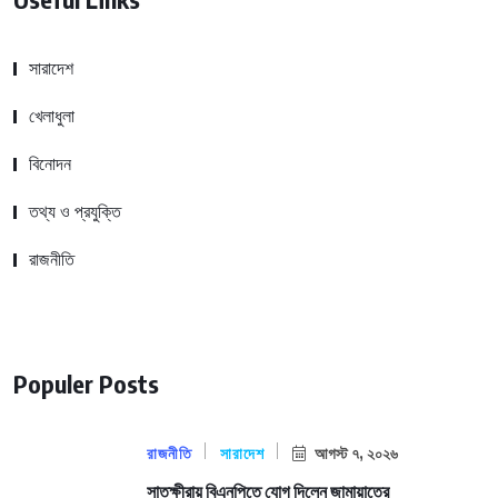
সারাদেশ
খেলাধুলা
বিনোদন
তথ্য ও প্রযুক্তি
রাজনীতি
Populer Posts
রাজনীতি
সারাদেশ
আগস্ট ৭, ২০২৬
সাতক্ষীরায় বিএনপিতে যোগ দিলেন জামায়াতের