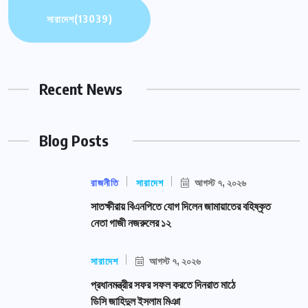
সারাদেশ
(13039)
Recent News
Blog Posts
রাজনীতি
সারাদেশ
আগস্ট ৭, ২০২৬
সাতক্ষীরায় বিএনপিতে যোগ দিলেন জামায়াতের বহিষ্কৃত
নেতা গাজী নজরুলের ১২
সারাদেশ
আগস্ট ৭, ২০২৬
প্রধানমন্ত্রীর সফর সফল করতে দিনরাত মাঠে
ডিসি জাহিদুল ইসলাম মিঞা