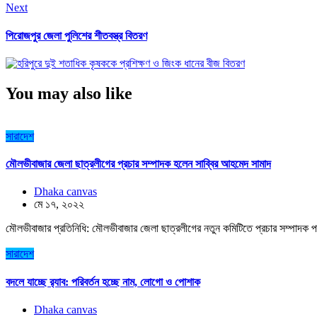
Next
পিরোজপুর জেলা পুলিশের শীতবস্ত্র বিতরণ
You may also like
সারাদেশ
মৌলভীবাজার জেলা ছাত্রলীগের প্রচার সম্পাদক হলেন সাব্বির আহমেদ সামাদ
Dhaka canvas
মে ১৭, ২০২২
মৌলভীবাজার প্রতিনিধি: মৌলভীবাজার জেলা ছাত্রলীগের নতুন কমিটিতে প্রচার সম্পাদক প
সারাদেশ
বদলে যাচ্ছে র‌্যাব: পরিবর্তন হচ্ছে নাম, লোগো ও পোশাক
Dhaka canvas