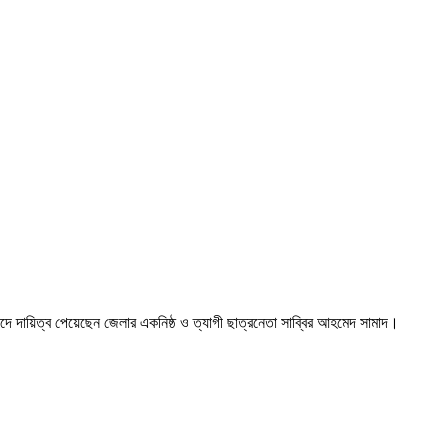
দে দায়িত্ব পেয়েছেন জেলার একনিষ্ঠ ও ত্যাগী ছাত্রনেতা সাব্বির আহমেদ সামাদ।