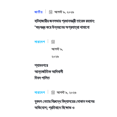
জাতীয়
আগস্ট ৯, ২০২৬
হাটহাজারীর জনসভায় প্রধানমন্ত্রী তারেক রহমান:
‘ষড়যন্ত্র করে উন্নয়নের অগ্রযাত্রা থামানো
সারাদেশ
আগস্ট ৯,
২০২৬
শ্যামনগরে
আন্তর্জাতিক আদিবাসী
দিবস পালিত
সারাদেশ
আগস্ট ৯, ২০২৬
যুবদল নেতার বিরুদ্ধে বিদ্যালয়ের দোকান দখলের
অভিযোগ; প্রতিবাদে বিক্ষোভ ও