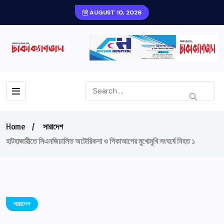
AUGUST 10, 2026
Home
সারাদেশ
হাটহাজারীতে সিএনজিচালিত অটোরিকশা ও পিকাআপের মুখোমুখি সংঘর্ষে নিহত ১
সারাদেশ