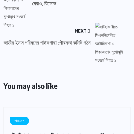
ঘেরাও, বিক্ষোভ
NEXT
জাতীয় ইমাম পরিষদের পাইকগাছা পৌরসভা কমিটি গঠন
You may also like
সারাদেশ