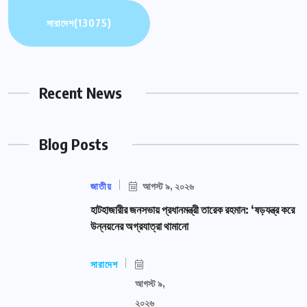
সারাদেশ
(13075)
Recent News
Blog Posts
জাতীয়
আগস্ট ৯, ২০২৬
হাটহাজারীর জনসভায় প্রধানমন্ত্রী তারেক রহমান: ‘ষড়যন্ত্র করে
উন্নয়নের অগ্রযাত্রা থামানো
সারাদেশ
আগস্ট ৯,
২০২৬