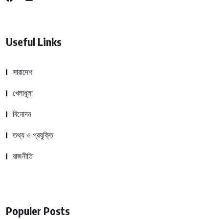
Useful Links
সারাদেশ
খেলাধুলা
বিনোদন
তথ্য ও প্রযুক্তি
রাজনীতি
Populer Posts