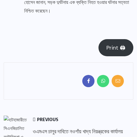
হোসেন জানান, সড়ক দুর্ঘটনায় এক ব্যক্তি নিহত হওয়ার ঘটনার সত্যতা
নিশ্চিত করেছেন।
Print 🖨
PREVIOUS
ওএমএস চালুর দাবিতে নওগাঁয় খাদ্য নিয়ন্ত্রকের কার্যালয়