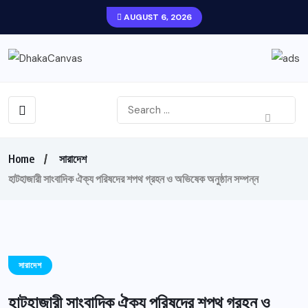
AUGUST 6, 2026
Home
সারাদেশ
হাটহাজারী সাংবাদিক ঐক্য পরিষদের শপথ গ্রহন ও অভিষেক অনুষ্ঠান সম্পন্ন
সারাদেশ
হাটহাজারী সাংবাদিক ঐক্য পরিষদের শপথ গ্রহন ও