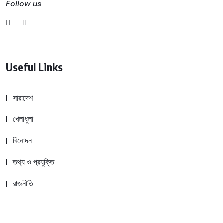
Follow us
Useful Links
সারাদেশ
খেলাধুলা
বিনোদন
তথ্য ও প্রযুক্তি
রাজনীতি