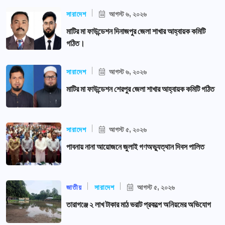
সারাদেশ
আগস্ট ৬, ২০২৬
মাটির মা ফাউন্ডেশন দিনাজপুর জেলা শাখার আহ্বায়ক কমিটি
গঠিত।
সারাদেশ
আগস্ট ৬, ২০২৬
মাটির মা ফাউন্ডেশন শেরপুর জেলা শাখার আহ্বায়ক কমিটি গঠিত
সারাদেশ
আগস্ট ৫, ২০২৬
পাবনায় নানা আয়োজনে জুলাই গণঅভ্যুত্থান দিবস পালিত
জাতীয়
সারাদেশ
আগস্ট ৫, ২০২৬
তারাগঞ্জে ২ লাখ টাকার মাঠ ভরাট প্রকল্পে অনিয়মের অভিযোগ