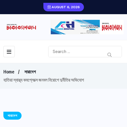
AUGUST 6, 2026
Home
সারাদেশ
হাতিয়া স্বাস্থ্য কমপ্লেক্সে জনবল নিয়োগে দুর্নীতির অভিযোগ
সারাদেশ