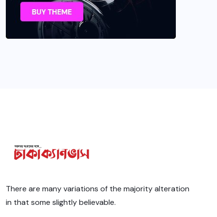
There are many variations of the majority alteration
in that some slightly believable.