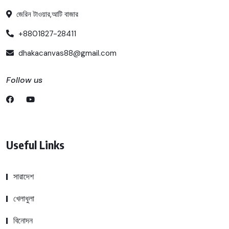
জেরিন টাওয়ার,আটি বাজার
+8801827-28411
dhakacanvas88@gmail.com
Follow us
Useful Links
সারাদেশ
খেলাধুলা
বিনোদন