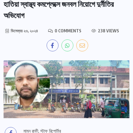
হাতিয়া স্বাস্থ্য কমপ্লেক্সে জনবল নিয়োগে দুর্নীতির
অভিযোগ
ডিসেম্বর ২৩, ২০২৪
0 COMMENTS
238 VIEWS
মামুন রাফী, স্টাফ রিপোর্টার