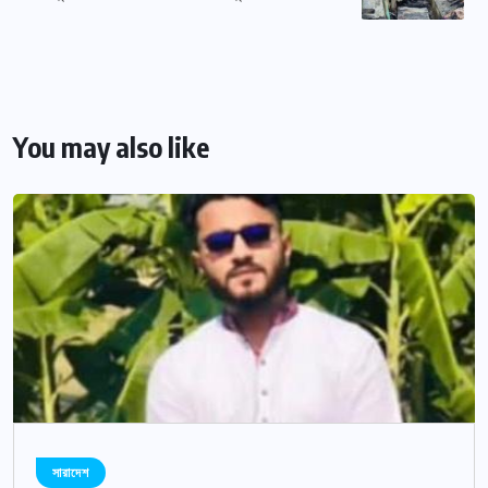
You may also like
সারাদেশ