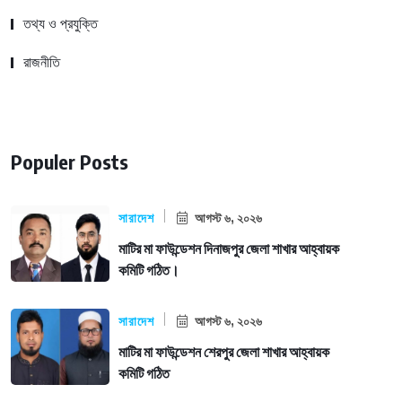
তথ্য ও প্রযুক্তি
রাজনীতি
Populer Posts
সারাদেশ
আগস্ট ৬, ২০২৬
মাটির মা ফাউন্ডেশন দিনাজপুর জেলা শাখার আহ্বায়ক
কমিটি গঠিত।
সারাদেশ
আগস্ট ৬, ২০২৬
মাটির মা ফাউন্ডেশন শেরপুর জেলা শাখার আহ্বায়ক
কমিটি গঠিত