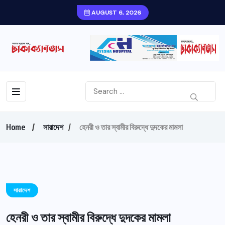
AUGUST 6, 2026
Home
সারাদেশ
হেনরী ও তার স্বামীর বিরুদ্ধে দুদকের মামলা
সারাদেশ
হেনরী ও তার স্বামীর বিরুদ্ধে দুদকের মামলা