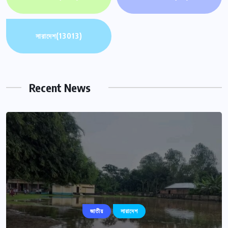
সারাদেশ
(13013)
Recent News
জাতীয়
সারাদেশ