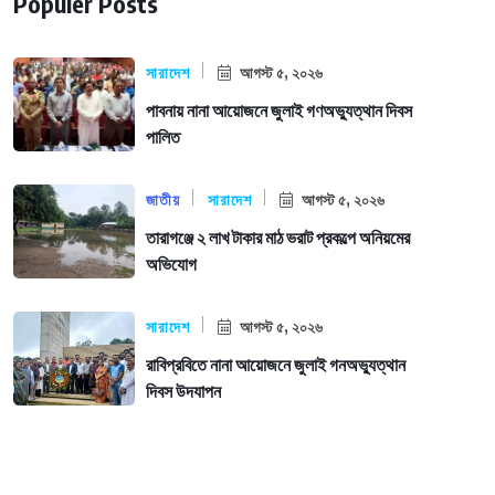
Populer Posts
সারাদেশ
আগস্ট ৫, ২০২৬
পাবনায় নানা আয়োজনে জুলাই গণঅভ্যুত্থান দিবস
পালিত
জাতীয়
সারাদেশ
আগস্ট ৫, ২০২৬
তারাগঞ্জে ২ লাখ টাকার মাঠ ভরাট প্রকল্পে অনিয়মের
অভিযোগ
সারাদেশ
আগস্ট ৫, ২০২৬
রাবিপ্রবিতে নানা আয়োজনে জুলাই গনঅভ্যুত্থান
দিবস উদযাপন