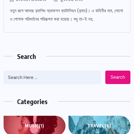
নতুন রূপে আসছে র‌্যাপিড অ্যাকশন ব্যাটালিয়ন (র‌্যাব)। এ বাহিনীর নাম, লোগো
ও পোশাক পরিবর্তনের পরিকল্পনা করা হয়েছে। শুধু তা-ই নয়,
Search
Search
Categories
MUSIC
(1)
TRAVEL
(6)