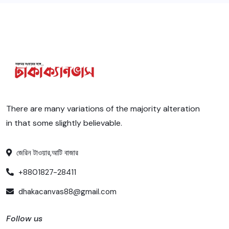
There are many variations of the majority alteration
in that some slightly believable.
জেরিন টাওয়ার,আটি বাজার
+8801827-28411
dhakacanvas88@gmail.com
Follow us