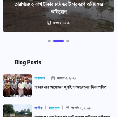
তারাগঞ্জে ২ লাখ টাকার মাঠ ভরাট প্রকল্পে অনিয়মের
অভিযোগ
আগস্ট ৫, ২০২৬
Blog Posts
সারাদেশ
আগস্ট ৫, ২০২৬
পাবনায় নানা আয়োজনে জুলাই গণঅভ্যুত্থান দিবস পালিত
জাতীয়
সারাদেশ
আগস্ট ৫, ২০২৬
তারাগঞ্জে ২ লাখ টাকার মাঠ ভরাট প্রকল্পে অনিয়মের অভিযোগ