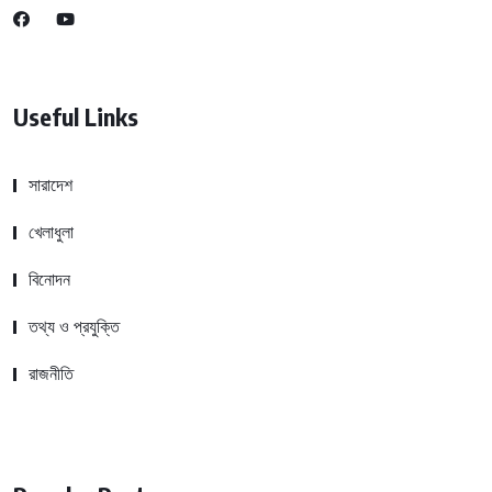
Useful Links
সারাদেশ
খেলাধুলা
বিনোদন
তথ্য ও প্রযুক্তি
রাজনীতি