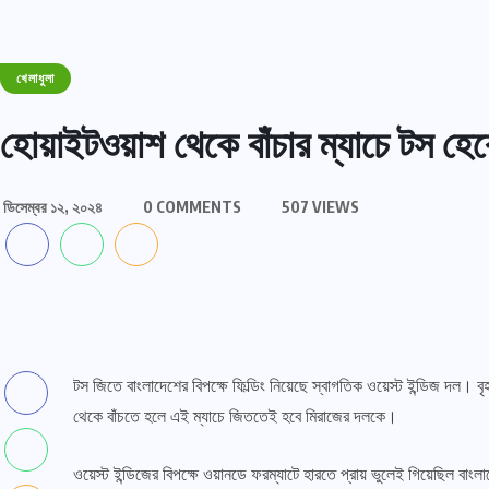
খেলাধুলা
হোয়াইটওয়াশ থেকে বাঁচার ম্যাচে টস হেরে
ডিসেম্বর ১২, ২০২৪
0 COMMENTS
507 VIEWS
টস জিতে বাংলাদেশের বিপক্ষে ফিল্ডিং নিয়েছে স্বাগতিক ওয়েস্ট ইন্ডিজ দল। ব
থেকে বাঁচতে হলে এই ম্যাচে জিততেই হবে মিরাজের দলকে।
ওয়েস্ট ইন্ডিজের বিপক্ষে ওয়ানডে ফরম্যাটে হারতে প্রায় ভুলেই গিয়েছিল 