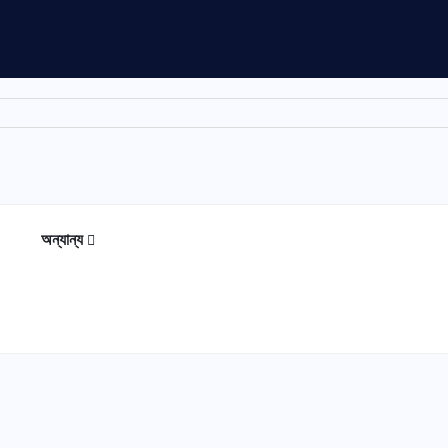
অন্যান্য