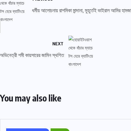
ধর্মীয় আলোচনায় রাশমিকা মান্দানা, মুহূর্তেই ভাইরাল আমির হামজ
NEXT
অভিনেত্রী শমী কায়সারের জামিন স্থগিত
You may also like