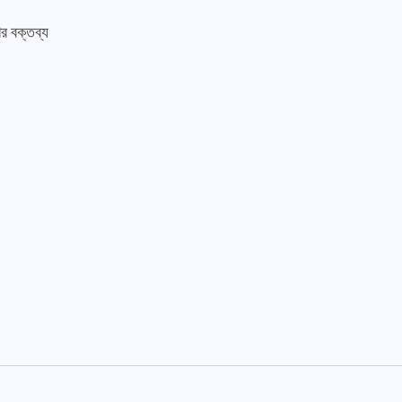
ার বক্তব্য