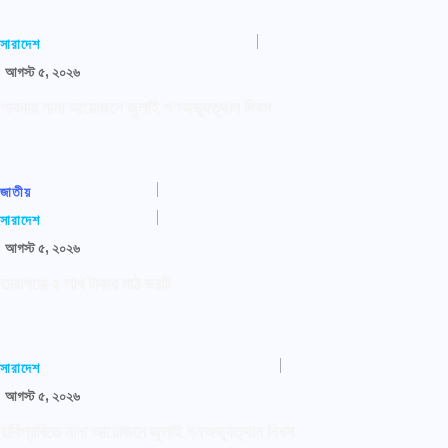
সারাদেশ
আগস্ট ৫, ২০২৬
পাবনায় নানা আয়োজনে জুলাই গণঅভ্যুত্থান দিবস
জাতীয়
সারাদেশ
আগস্ট ৫, ২০২৬
তারাগঞ্জে ২ লাখ টাকার মাঠ ভরাট
সারাদেশ
আগস্ট ৫, ২০২৬
রাবিপ্রবিতে নানা আয়োজনে জুলাই গনঅভ্যুত্থান দিবস