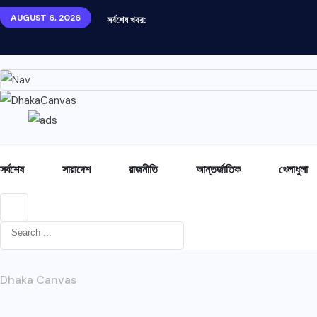
AUGUST 6, 2026
সর্বশেষ খবর:
সর্বশেষ
সারাদেশ
রাজনীতি
আন্তর্জাতিক
খেলাধুলা
Dhaka Canvas