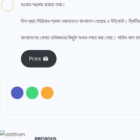
হওয়ার শঙ্কায় রয়েছে তারা।
তিন ম্যাচ সিরিজের প্রথম ওয়ানডেতে বাংলাদেশ হেরেছে ৫ উইকেটে। দ্বিতীয়
বাংলাদেশের খেলায় অভিজ্ঞতার কিছু্টা অভাব লক্ষ্য করা গেছে। সাকিব আল হা
Print 🖨
PREVIOUS