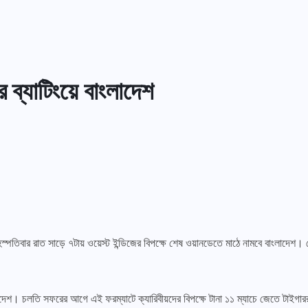
 ব্যাটিংয়ে বাংলাদেশ
ৃহস্পতিবার রাত সাড়ে ৭টায় ওয়েস্ট ইন্ডিজের বিপক্ষে শেষ ওয়ানডেতে মাঠে নামবে বাংলাদেশ। 
বাংলাদেশ। চলতি সফরের আগে এই ফরম্যাটে ক্যারিবীয়দের বিপক্ষে টানা ১১ ম্যাচে জেতে ট