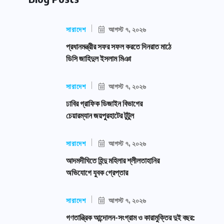
সারাদেশ
আগস্ট ৭, ২০২৬
প্রধানমন্ত্রীর সফর সফল করতে দিনরাত মাঠে
ডিসি জাহিদুল ইসলাম মিঞা
সারাদেশ
আগস্ট ৭, ২০২৬
ঢাবির গ্রাফিক ডিজাইন বিভাগের
চেয়ারম্যান জয়পুরহাটের টুটুল
সারাদেশ
আগস্ট ৭, ২০২৬
আদমদীঘিতে হিন্দু মহিলার শ্লীলতাহানির
অভিযোগে যুবক গ্রেপ্তার
সারাদেশ
আগস্ট ৭, ২০২৬
গণতান্ত্রিক আন্দোলন-সংগ্রাম ও কারামুক্তির দুই বছর: