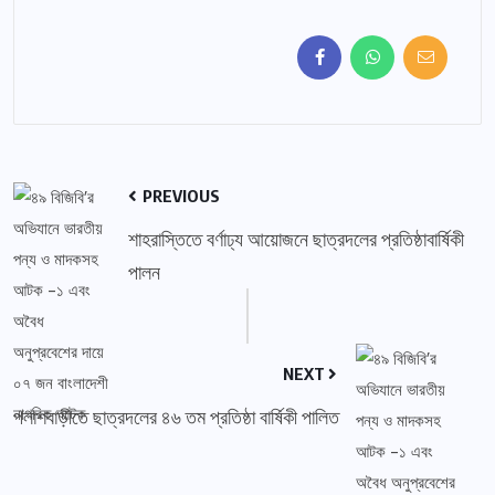
PREVIOUS
শাহরাস্তিতে বর্ণাঢ্য আয়োজনে ছাত্রদলের প্রতিষ্ঠাবার্ষিকী
পালন
NEXT
পলাশবাড়ীতে ছাত্রদলের ৪৬ তম প্রতিষ্ঠা বার্ষিকী পালিত