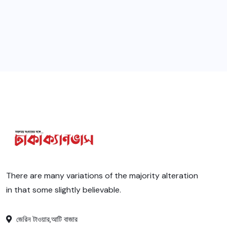
There are many variations of the majority alteration
in that some slightly believable.
জেরিন টাওয়ার,আটি বাজার