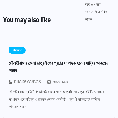
You may also like
সারাদেশ
মৌলভীবাজার জেলা ছাত্রলীগের প্রচার সম্পাদক হলেন সাব্বির আহমেদ
সামাদ
DHAKA CANVAS
মে ১৭, ২০২২
মৌলভীবাজার প্রতিনিধি: মৌলভীবাজার জেলা ছাত্রলীগের নতুন কমিটিতে প্রচার
সম্পাদক পদে দায়িত্ব পেয়েছেন জেলার একনিষ্ঠ ও ত্যাগী ছাত্রনেতা সাব্বির
আহমেদ সামাদ।