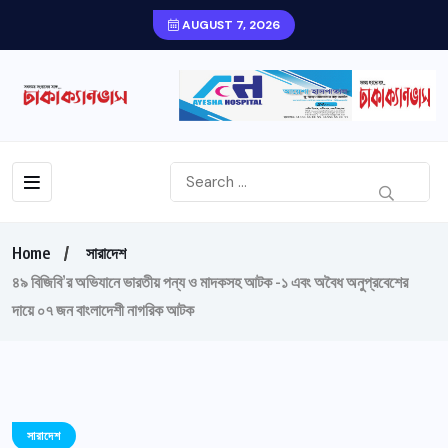
AUGUST 7, 2026
Home
সারাদেশ
৪৯ বিজিবি’র অভিযানে ভারতীয় পন্য ও মাদকসহ আটক -১ এবং অবৈধ অনুপ্রবেশের
দায়ে ০৭ জন বাংলাদেশী নাগরিক আটক
সারাদেশ