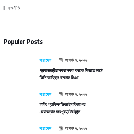
রাজনীতি
Populer Posts
সারাদেশ
আগস্ট ৭, ২০২৬
প্রধানমন্ত্রীর সফর সফল করতে দিনরাত মাঠে
ডিসি জাহিদুল ইসলাম মিঞা
সারাদেশ
আগস্ট ৭, ২০২৬
ঢাবির গ্রাফিক ডিজাইন বিভাগের
চেয়ারম্যান জয়পুরহাটের টুটুল
সারাদেশ
আগস্ট ৭, ২০২৬