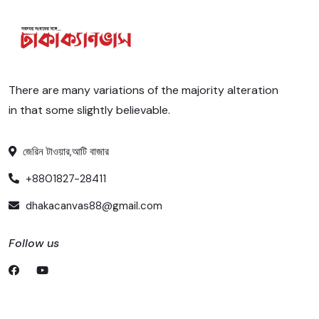
There are many variations of the majority alteration
in that some slightly believable.
জেরিন টাওয়ার,আটি বাজার
+8801827-28411
dhakacanvas88@gmail.com
Follow us