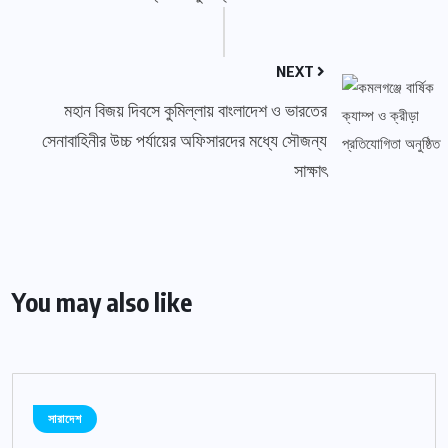
NEXT
মহান বিজয় দিবসে কুমিল্লায় বাংলাদেশ ও ভারতের
সেনাবাহিনীর উচ্চ পর্যায়ের অফিসারদের মধ্যে সৌজন্য
সাক্ষাৎ
You may also like
সারাদেশ