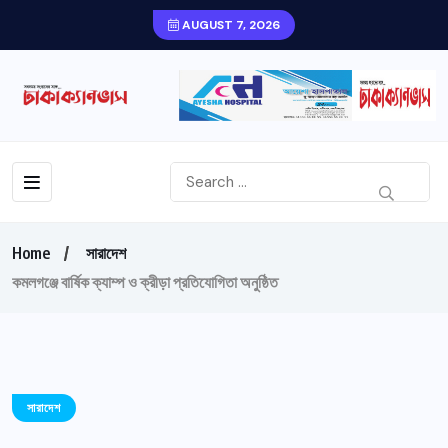
AUGUST 7, 2026
Home
সারাদেশ
কমলগঞ্জে বার্ষিক ক্যাম্প ও ক্রীড়া প্রতিযোগিতা অনুষ্ঠিত
সারাদেশ