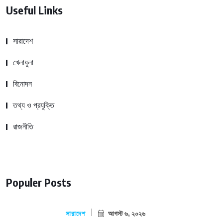
Useful Links
সারাদেশ
খেলাধুলা
বিনোদন
তথ্য ও প্রযুক্তি
রাজনীতি
Populer Posts
সারাদেশ
আগস্ট ৬, ২০২৬