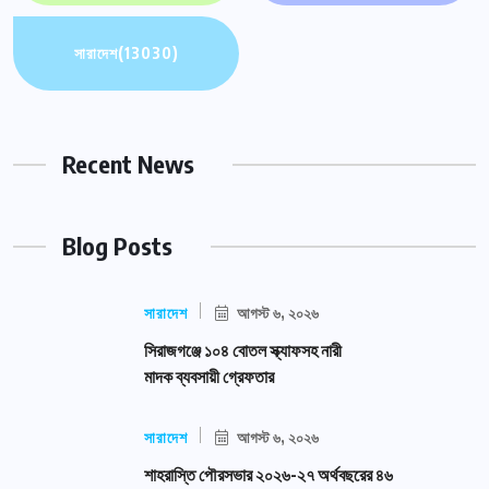
সারাদেশ
(13030)
Recent News
Blog Posts
সারাদেশ
আগস্ট ৬, ২০২৬
সিরাজগঞ্জে ১০৪ বোতল স্ক্যাফসহ নারী
মাদক ব্যবসায়ী গ্রেফতার
সারাদেশ
আগস্ট ৬, ২০২৬
শাহরাস্তি পৌরসভার ২০২৬-২৭ অর্থবছরের ৪৬