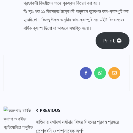
গ্রহণকারী বিজয়ীদের মাঝে পুরুষ্কার বিতরণ করা হয়।
বিঃ দ্রঃ গত ১১ ডিসেম্বর উদ্বোধনী অনুষ্ঠানে ভুলবশত কাব-ক্যাম্পুরি বলা
হয়েছিলো। কিন্তু উক্ত অনুষ্ঠান কাব-ক্যাম্পুরি নয়, এইটা বিদ্যালয়ের
বার্ষিক ক্যাম্প ছিলো যা আজকে সমাপ্তি হলো।
Print 🖨
PREVIOUS
হাতিয়ায় যথাযথ মর্যাদায় বিজয় দিবসের প্রথম প্রহরে
তোপধ্বনি ও পুষ্পস্তবক অর্পণ