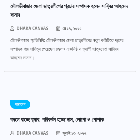
মৌলভীবাজার জেলা ছাত্রলীগের প্রচার সম্পাদক হলেন সাব্বির আহমেদ
সামাদ
DHAKA CANVAS
মে ১৭, ২০২২
মৌলভীবাজার প্রতিনিধি: মৌলভীবাজার জেলা ছাত্রলীগের নতুন কমিটিতে প্রচার
সম্পাদক পদে দায়িত্ব পেয়েছেন জেলার একনিষ্ঠ ও ত্যাগী ছাত্রনেতা সাব্বির
আহমেদ সামাদ।
সারাদেশ
বদলে যাচ্ছে র‌্যাব: পরিবর্তন হচ্ছে নাম, লোগো ও পোশাক
DHAKA CANVAS
জুলাই ১৩, ২০২২