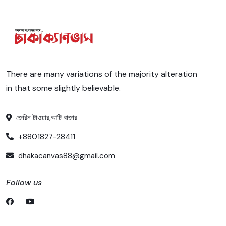
There are many variations of the majority alteration
in that some slightly believable.
জেরিন টাওয়ার,আটি বাজার
+8801827-28411
dhakacanvas88@gmail.com
Follow us