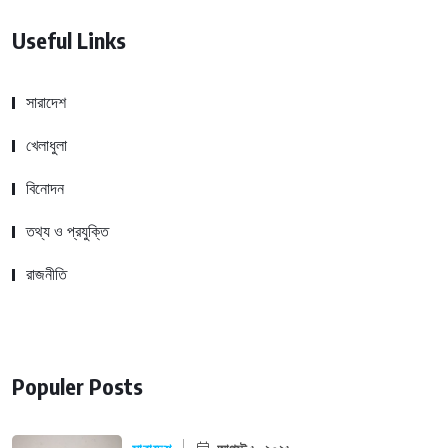
Useful Links
সারাদেশ
খেলাধুলা
বিনোদন
তথ্য ও প্রযুক্তি
রাজনীতি
Populer Posts