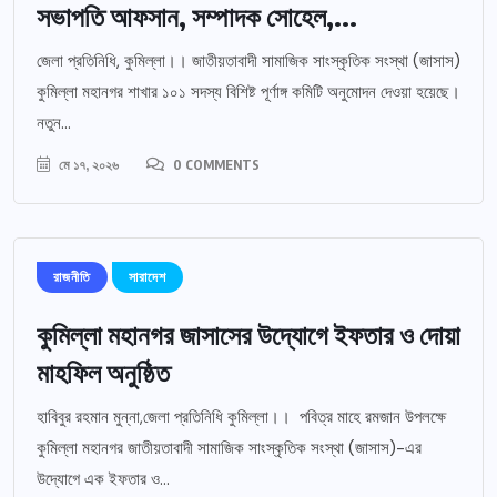
সভাপতি আফসান, সম্পাদক সোহেল,...
জেলা প্রতিনিধি, কুমিল্লা।। জাতীয়তাবাদী সামাজিক সাংস্কৃতিক সংস্থা (জাসাস)
কুমিল্লা মহানগর শাখার ১০১ সদস্য বিশিষ্ট পূর্ণাঙ্গ কমিটি অনুমোদন দেওয়া হয়েছে।
নতুন...
মে ১৭, ২০২৬
0 COMMENTS
রাজনীতি
সারাদেশ
কুমিল্লা মহানগর জাসাসের উদ্যোগে ইফতার ও দোয়া
মাহফিল অনুষ্ঠিত
হাবিবুর রহমান মুন্না,জেলা প্রতিনিধি কুমিল্লা।। পবিত্র মাহে রমজান উপলক্ষে
কুমিল্লা মহানগর জাতীয়তাবাদী সামাজিক সাংস্কৃতিক সংস্থা (জাসাস)-এর
উদ্যোগে এক ইফতার ও...