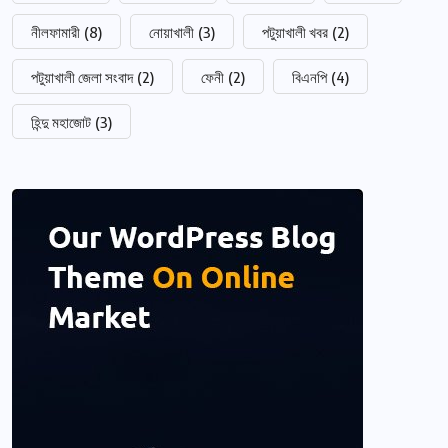
নীলফামারী
(8)
নোয়াখালী
(3)
পটুয়াখালী খবর
(2)
পটুয়াখালী জেলা সংবাদ
(2)
ফেনী
(2)
বিএনপি
(4)
হিন্দু মহাজোট
(3)