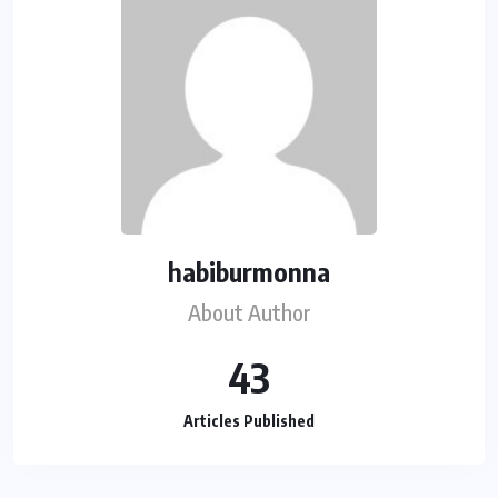
habiburmonna
About Author
43
Articles Published