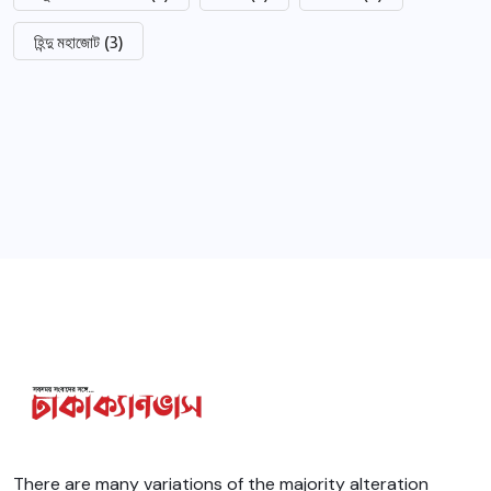
হিন্দু মহাজোট
(3)
There are many variations of the majority alteration