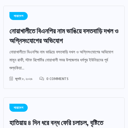
সারাদেশ
নোয়াখালীতে বিএনপির নাম ভাঙিয়ে বসতবাড়ি দখল ও
অগ্নিসংযোগের অভিযোগ
নোয়াখালীতে বিএনপির নাম ভাঙিয়ে বসতবাড়ি দখল ও অগ্নিসংযোগের অভিযোগ
মামুন রাফী, স্টাফ রিপোর্টার নোয়াখালী সদর উপজেলার ধর্মপুর ইউনিয়নের পূর্ব
শুল্যকিয়া...
জুলাই ৮, ২০২৬
0 COMMENTS
সারাদেশ
হাতিয়ায় ৪ দিন ধরে বন্ধ ফেরি চলাচল, বৃষ্টিতে