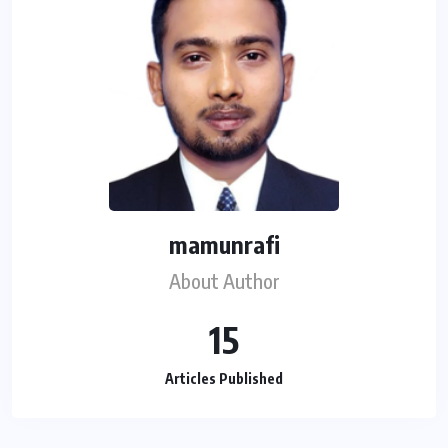
mamunrafi
About Author
15
Articles Published