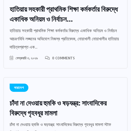
হাতিয়ায় সহকারী প্রাথমিক শিক্ষা কর্মকর্তার বিরুদ্ধে
একাধিক অনিয়ম ও নির্বাচন...
হাতিয়ায় সহকারী প্রাথমিক শিক্ষা কর্মকর্তার বিরুদ্ধে একাধিক অনিয়ম ও নির্বাচন
আচরণবিধি লঙ্ঘনের অভিযোগ নিজস্ব প্রতিবেদক, নোয়াখালী নোয়াখালীর হাতিয়ায়
দায়িত্বপ্রাপ্ত এক...
ফেব্রুয়ারি ৩, ২০২৬
0 COMMENTS
সারাদেশ
চাঁদা না দেওয়ায় হুমকি ও ষড়যন্ত্র: সাংবাদিকের
বিরুদ্ধে গৃহবধূর মামলা
চাঁদা না দেওয়ায় হুমকি ও ষড়যন্ত্র: সাংবাদিকের বিরুদ্ধে গৃহবধূর মামলা স্টাফ