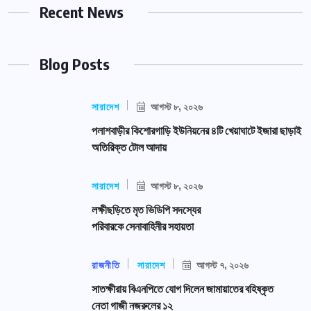
Recent News
Blog Posts
সারাদেশ
আগস্ট ৮, ২০২৬
পলাশবাড়ীর কিশোরগাড়ি ইউনিয়নের ৪টি খেয়াঘাটে ইজারা ছাড়াই
অতিরিক্ত টোল আদায়
সারাদেশ
আগস্ট ৮, ২০২৬
লক্ষীছড়িতে মৃত ভিডিপি সদস্যের
পরিবারকে সেনাবাহিনীর সহায়তা
রাজনীতি
সারাদেশ
আগস্ট ৭, ২০২৬
সাতক্ষীরায় বিএনপিতে যোগ দিলেন জামায়াতের বহিষ্কৃত
নেতা গাজী নজরুলের ১২