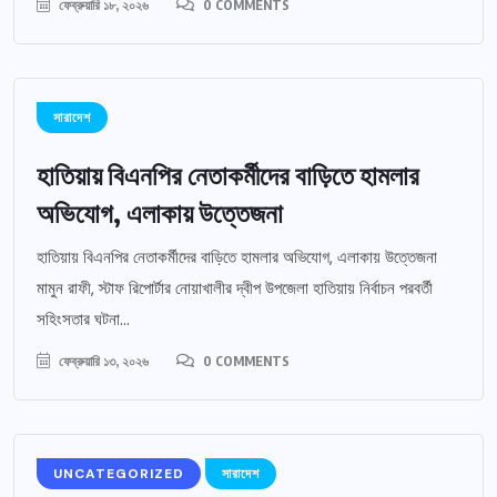
ফেব্রুয়ারি ১৮, ২০২৬
0 COMMENTS
সারাদেশ
হাতিয়ায় বিএনপির নেতাকর্মীদের বাড়িতে হামলার
অভিযোগ, এলাকায় উত্তেজনা
হাতিয়ায় বিএনপির নেতাকর্মীদের বাড়িতে হামলার অভিযোগ, এলাকায় উত্তেজনা
মামুন রাফী, স্টাফ রিপোর্টার নোয়াখালীর দ্বীপ উপজেলা হাতিয়ায় নির্বাচন পরবর্তী
সহিংসতার ঘটনা...
ফেব্রুয়ারি ১৩, ২০২৬
0 COMMENTS
UNCATEGORIZED
সারাদেশ