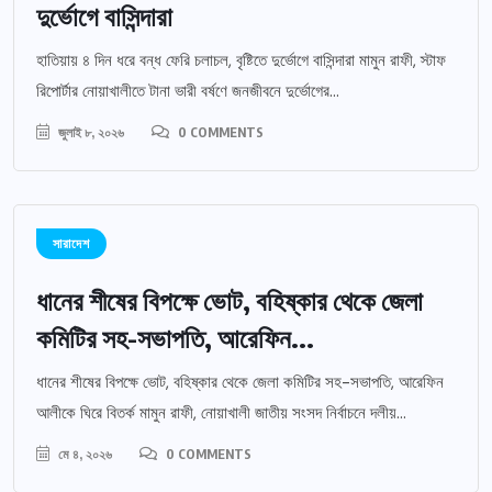
দুর্ভোগে বাসিন্দারা
হাতিয়ায় ৪ দিন ধরে বন্ধ ফেরি চলাচল, বৃষ্টিতে দুর্ভোগে বাসিন্দারা মামুন রাফী, স্টাফ
রিপোর্টার নোয়াখালীতে টানা ভারী বর্ষণে জনজীবনে দুর্ভোগের...
জুলাই ৮, ২০২৬
0 COMMENTS
সারাদেশ
ধানের শীষের বিপক্ষে ভোট, বহিষ্কার থেকে জেলা
কমিটির সহ-সভাপতি, আরেফিন...
ধানের শীষের বিপক্ষে ভোট, বহিষ্কার থেকে জেলা কমিটির সহ-সভাপতি, আরেফিন
আলীকে ঘিরে বিতর্ক মামুন রাফী, নোয়াখালী জাতীয় সংসদ নির্বাচনে দলীয়...
মে ৪, ২০২৬
0 COMMENTS