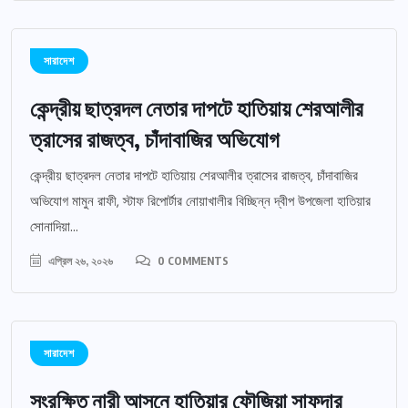
সারাদেশ
কেন্দ্রীয় ছাত্রদল নেতার দাপটে হাতিয়ায় শেরআলীর
ত্রাসের রাজত্ব, চাঁদাবাজির অভিযোগ
কেন্দ্রীয় ছাত্রদল নেতার দাপটে হাতিয়ায় শেরআলীর ত্রাসের রাজত্ব, চাঁদাবাজির
অভিযোগ মামুন রাফী, স্টাফ রিপোর্টার নোয়াখালীর বিচ্ছিন্ন দ্বীপ উপজেলা হাতিয়ার
সোনাদিয়া...
এপ্রিল ২৬, ২০২৬
0 COMMENTS
সারাদেশ
সংরক্ষিত নারী আসনে হাতিয়ার ‎ফৌজিয়া সাফদার