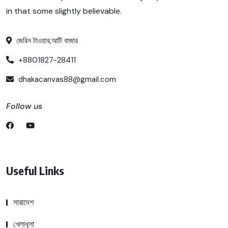
in that some slightly believable.
জেরিন টাওয়ার,আটি বাজার
+8801827-28411
dhakacanvas88@gmail.com
Follow us
Useful Links
সারাদেশ
খেলাধুলা