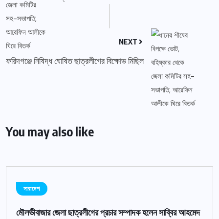
NEXT
ফরিদগঞ্জে নিষিদ্ধ ঘোষিত ছাত্রলীগের বিক্ষোভ মিছিল
You may also like
সারাদেশ
মৌলভীবাজার জেলা ছাত্রলীগের প্রচার সম্পাদক হলেন সাব্বির আহমেদ