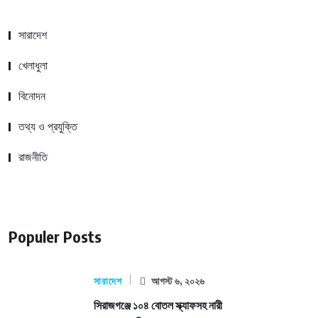
সারাদেশ
খেলাধুলা
বিনোদন
তথ্য ও প্রযুক্তি
রাজনীতি
Populer Posts
সারাদেশ
আগস্ট ৬, ২০২৬
সিরাজগঞ্জে ১০৪ বোতল স্ক্যাফসহ নারী