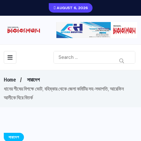
AUGUST 6, 2026
Home
সারাদেশ
ধানের শীষের বিপক্ষে ভোট, বহিষ্কার থেকে জেলা কমিটির সহ-সভাপতি, আরেফিন
আলীকে ঘিরে বিতর্ক
সারাদেশ