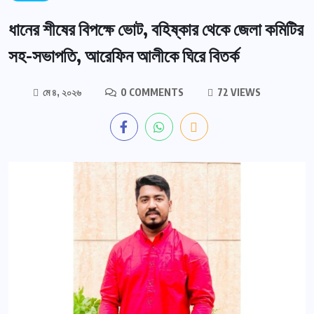
ধানের শীষের বিপক্ষে ভোট, বহিষ্কার থেকে জেলা কমিটির
সহ-সভাপতি, আরেফিন আলীকে ঘিরে বিতর্ক
মে ৪, ২০২৬
0 COMMENTS
72 VIEWS