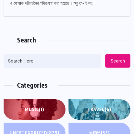
ও পোশাক পরিবর্তনের পরিকল্পনা করা হয়েছে। শুধু তা-ই নয়,
Search
Search
Categories
MUSIC
(1)
TRAVEL
(6)
UNCATEGORIZED
(829)
অর্থনীতি
(53)