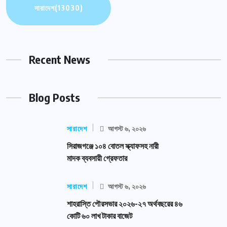
সারাদেশ
(13030)
Recent News
Blog Posts
সারাদেশ
আগস্ট ৬, ২০২৬
সিরাজগঞ্জে ১০৪ বোতল স্ক্যাফসহ নারী
মাদক ব্যবসায়ী গ্রেফতার
সারাদেশ
আগস্ট ৬, ২০২৬
শাহরাস্তি পৌরসভার ২০২৬-২৭ অর্থবছরের ৪৬
কোটি ৬০ লাখ টাকার বাজেট