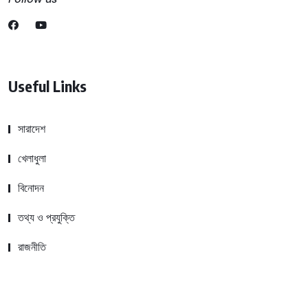
Useful Links
সারাদেশ
খেলাধুলা
বিনোদন
তথ্য ও প্রযুক্তি
রাজনীতি