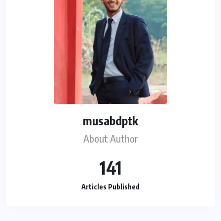
musabdptk
About Author
141
Articles Published