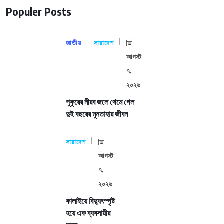
Populer Posts
জাতীয়
সারাদেশ
আগস্ট
৭,
২০২৬
পুকুরের নীরব জলে থেমে গেল
দুই বছরের মুনতাহার জীবন
সারাদেশ
আগস্ট
৭,
২০২৬
কালাইয়ে বিদ্যুৎস্পৃষ্ট
হয়ে এক ব্যবসায়ীর