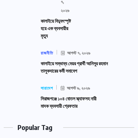
৭,
২০২৬
কালাইয়ে বিদ্যুৎস্পৃষ্ট
হয়ে এক ব্যবসায়ীর
মৃত্যু
রাজনীতি
আগস্ট ৭, ২০২৬
কালাইয়ে সম্ভাব্য মেয়র প্রার্থী আনিসুর রহমান
তালুকদারের কর্মী সমাবেশ
সারাদেশ
আগস্ট ৬, ২০২৬
সিরাজগঞ্জে ১০৪ বোতল স্ক্যাফসহ নারী
মাদক ব্যবসায়ী গ্রেফতার
Popular Tag