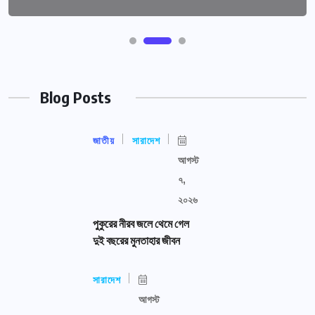
Blog Posts
জাতীয়
সারাদেশ
আগস্ট
৭,
২০২৬
পুকুরের নীরব জলে থেমে গেল
দুই বছরের মুনতাহার জীবন
সারাদেশ
আগস্ট