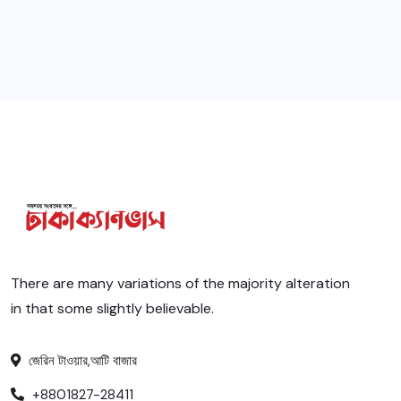
There are many variations of the majority alteration
in that some slightly believable.
জেরিন টাওয়ার,আটি বাজার
+8801827-28411