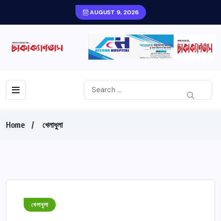
AUGUST 9, 2026
Home
খেলাধুলা
খেলাধুলা