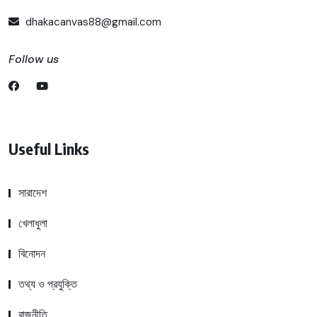
dhakacanvas88@gmail.com
Follow us
Useful Links
সারাদেশ
খেলাধুলা
বিনোদন
তথ্য ও প্রযুক্তি
রাজনীতি