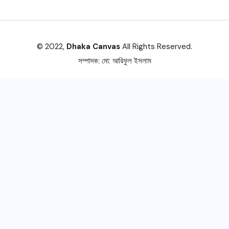
© 2022,
Dhaka Canvas
All Rights Reserved.
সম্পাদক:
মো: আরিফুল ইসলাম