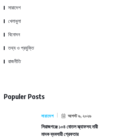
সারাদেশ
খেলাধুলা
বিনোদন
তথ্য ও প্রযুক্তি
রাজনীতি
Populer Posts
সারাদেশ
আগস্ট ৬, ২০২৬
সিরাজগঞ্জে ১০৪ বোতল স্ক্যাফসহ নারী
মাদক ব্যবসায়ী গ্রেফতার