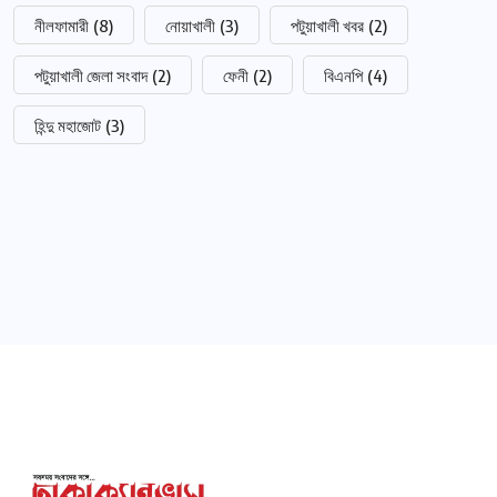
নীলফামারী
(8)
নোয়াখালী
(3)
পটুয়াখালী খবর
(2)
পটুয়াখালী জেলা সংবাদ
(2)
ফেনী
(2)
বিএনপি
(4)
হিন্দু মহাজোট
(3)