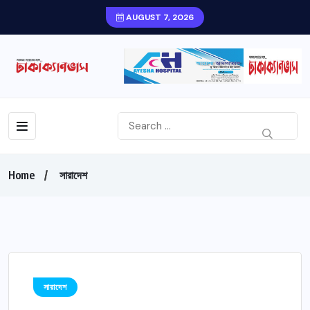
AUGUST 7, 2026
Home
সারাদেশ
সারাদেশ