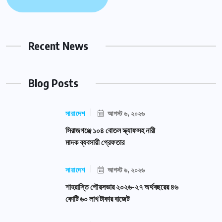
Recent News
Blog Posts
সারাদেশ
আগস্ট ৬, ২০২৬
সিরাজগঞ্জে ১০৪ বোতল স্ক্যাফসহ নারী
মাদক ব্যবসায়ী গ্রেফতার
সারাদেশ
আগস্ট ৬, ২০২৬
শাহরাস্তি পৌরসভার ২০২৬-২৭ অর্থবছরের ৪৬
কোটি ৬০ লাখ টাকার বাজেট