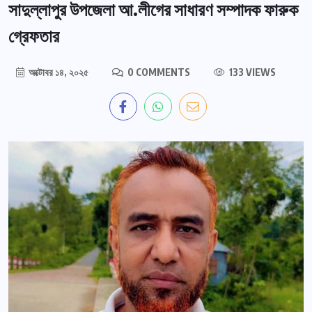
সাদুল্লাপুর উপজেলা আ.লীগের সাধারণ সম্পাদক ফারুক
গ্রেফতার
অক্টোবর ১৪, ২০২৫
0 COMMENTS
133 VIEWS