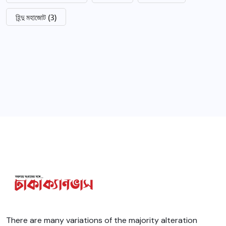
হিন্দু মহাজোট
(3)
There are many variations of the majority alteration