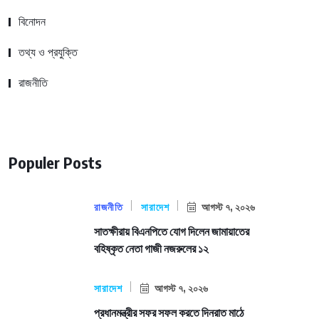
বিনোদন
তথ্য ও প্রযুক্তি
রাজনীতি
Populer Posts
রাজনীতি
সারাদেশ
আগস্ট ৭, ২০২৬
সাতক্ষীরায় বিএনপিতে যোগ দিলেন জামায়াতের
বহিষ্কৃত নেতা গাজী নজরুলের ১২
সারাদেশ
আগস্ট ৭, ২০২৬
প্রধানমন্ত্রীর সফর সফল করতে দিনরাত মাঠে