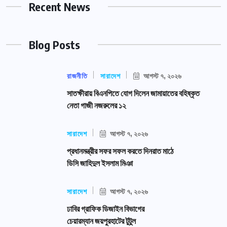
Recent News
Blog Posts
রাজনীতি
সারাদেশ
আগস্ট ৭, ২০২৬
সাতক্ষীরায় বিএনপিতে যোগ দিলেন জামায়াতের বহিষ্কৃত
নেতা গাজী নজরুলের ১২
সারাদেশ
আগস্ট ৭, ২০২৬
প্রধানমন্ত্রীর সফর সফল করতে দিনরাত মাঠে
ডিসি জাহিদুল ইসলাম মিঞা
সারাদেশ
আগস্ট ৭, ২০২৬
ঢাবির গ্রাফিক ডিজাইন বিভাগের
চেয়ারম্যান জয়পুরহাটের টুটুল