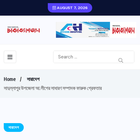
AUGUST 7, 2026
Home
সারাদেশ
সাদুল্লাপুর উপজেলা আ.লীগের সাধারণ সম্পাদক ফারুক গ্রেফতার
সারাদেশ