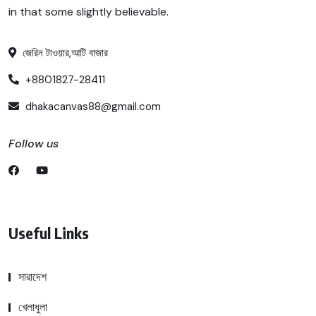
in that some slightly believable.
জেরিন টাওয়ার,আটি বাজার
+8801827-28411
dhakacanvas88@gmail.com
Follow us
Useful Links
সারাদেশ
খেলাধুলা