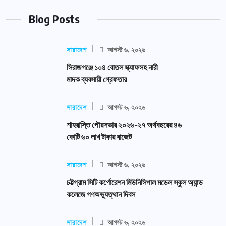
Blog Posts
সারাদেশ
আগস্ট ৬, ২০২৬
সিরাজগঞ্জে ১০৪ বোতল স্ক্যাফসহ নারী
মাদক ব্যবসায়ী গ্রেফতার
সারাদেশ
আগস্ট ৬, ২০২৬
শাহরাস্তি পৌরসভার ২০২৬-২৭ অর্থবছরের ৪৬
কোটি ৬০ লাখ টাকার বাজেট
সারাদেশ
আগস্ট ৬, ২০২৬
চট্টগ্রাম সিটি কর্পোরেশন মিউনিসিপাল মডেল স্কুল অ্যান্ড
কলেজে গণঅভ্যুত্থান দিবস
সারাদেশ
আগস্ট ৬, ২০২৬