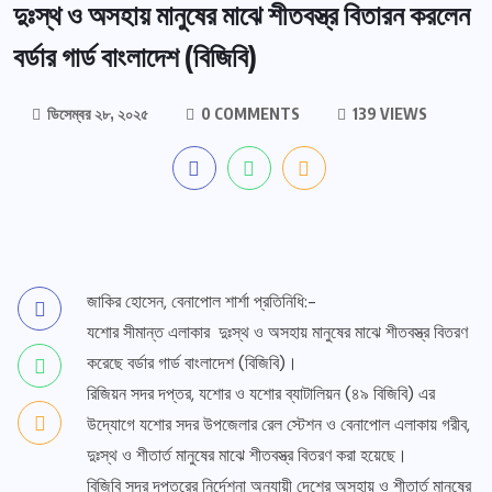
দুঃস্থ ও অসহায় মানুষের মাঝে শীতবস্ত্র বিতারন করলেন
বর্ডার গার্ড বাংলাদেশ (বিজিবি)
ডিসেম্বর ২৮, ২০২৫
0 COMMENTS
139 VIEWS
জাকির হোসেন, বেনাপোল শার্শা প্রতিনিধি:-
যশোর সীমান্ত এলাকার দুঃস্থ ও অসহায় মানুষের মাঝে শীতবস্ত্র বিতরণ
করেছে বর্ডার গার্ড বাংলাদেশ (বিজিবি)।
রিজিয়ন সদর দপ্তর, যশোর ও যশোর ব্যাটালিয়ন (৪৯ বিজিবি) এর
উদ্যোগে যশোর সদর উপজেলার রেল স্টেশন ও বেনাপোল এলাকায় গরীব,
দুঃস্থ ও শীতার্ত মানুষের মাঝে শীতবস্ত্র বিতরণ করা হয়েছে।
বিজিবি সদর দপ্তরের নির্দেশনা অনুযায়ী দেশের অসহায় ও শীতার্ত মানুষের