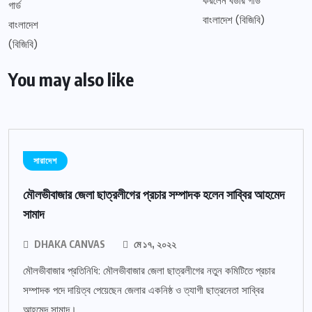
You may also like
সারাদেশ
মৌলভীবাজার জেলা ছাত্রলীগের প্রচার সম্পাদক হলেন সাব্বির আহমেদ
সামাদ
DHAKA CANVAS
মে ১৭, ২০২২
মৌলভীবাজার প্রতিনিধি: মৌলভীবাজার জেলা ছাত্রলীগের নতুন কমিটিতে প্রচার
সম্পাদক পদে দায়িত্ব পেয়েছেন জেলার একনিষ্ঠ ও ত্যাগী ছাত্রনেতা সাব্বির
আহমেদ সামাদ।