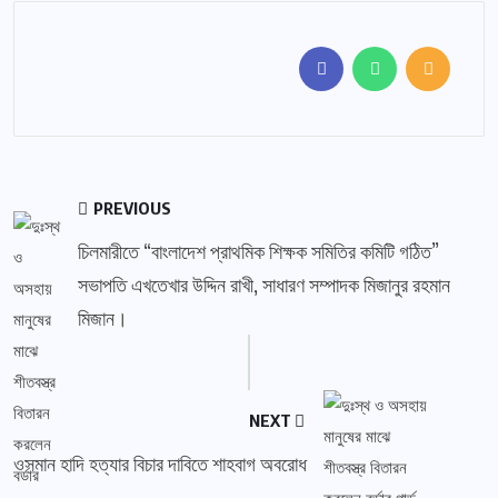
PREVIOUS
চিলমারীতে “বাংলাদেশ প্রাথমিক শিক্ষক সমিতির কমিটি গঠিত”
সভাপতি এখতেখার উদ্দিন রাখী, সাধারণ সম্পাদক মিজানুর রহমান
মিজান।
NEXT
ওসমান হাদি হত্যার বিচার দাবিতে শাহবাগ অবরোধ