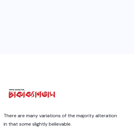
There are many variations of the majority alteration
in that some slightly believable.