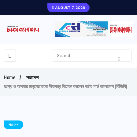
AUGUST 7, 2026
Home
সারাদেশ
দুঃস্থ ও অসহায় মানুষের মাঝে শীতবস্ত্র বিতারন করলেন বর্ডার গার্ড বাংলাদেশ (বিজিবি)
সারাদেশ