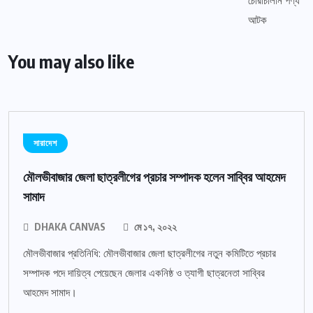
You may also like
সারাদেশ
মৌলভীবাজার জেলা ছাত্রলীগের প্রচার সম্পাদক হলেন সাব্বির আহমেদ
সামাদ
DHAKA CANVAS
মে ১৭, ২০২২
মৌলভীবাজার প্রতিনিধি: মৌলভীবাজার জেলা ছাত্রলীগের নতুন কমিটিতে প্রচার
সম্পাদক পদে দায়িত্ব পেয়েছেন জেলার একনিষ্ঠ ও ত্যাগী ছাত্রনেতা সাব্বির
আহমেদ সামাদ।