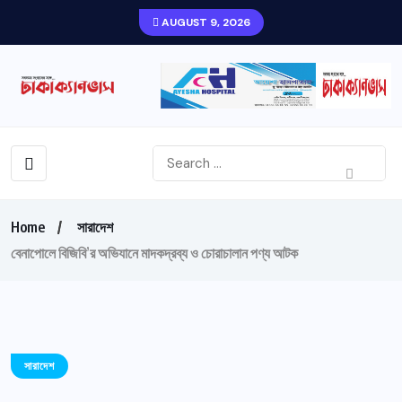
AUGUST 9, 2026
Home
সারাদেশ
বেনাপোলে বিজিবি’র অভিযানে মাদকদ্রব্য ও চোরাচালান পণ্য আটক
সারাদেশ