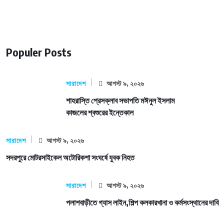
Populer Posts
সারাদেশ
আগস্ট ৯, ২০২৬
শাহরাস্তি প্রেসক্লাব সভাপতি মঈনুল ইসলাম
কাজলের শ্বশুরের ইন্তেকাল
সারাদেশ
আগস্ট ৯, ২০২৬
সদরপুরে মোটরসাইকেল অটোরিকশা সংঘর্ষে যুবক নিহত
সারাদেশ
আগস্ট ৯, ২০২৬
পলাশবাড়ীতে গ্যাস লাইন,শিল্প কলকারখানা ও কর্মসংস্থানের দাবি