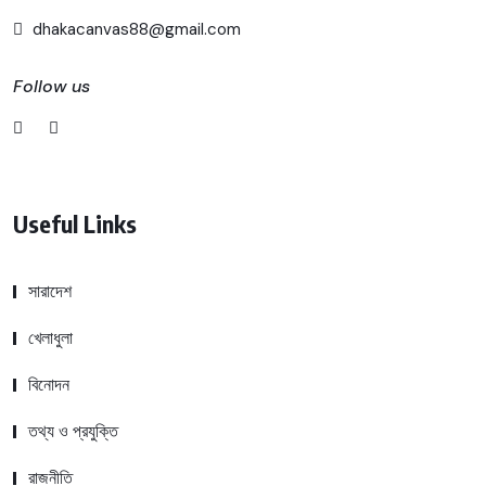
dhakacanvas88@gmail.com
Follow us
Useful Links
সারাদেশ
খেলাধুলা
বিনোদন
তথ্য ও প্রযুক্তি
রাজনীতি