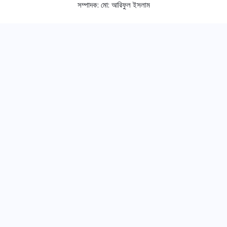
সম্পাদক:
মো: আরিফুল ইসলাম