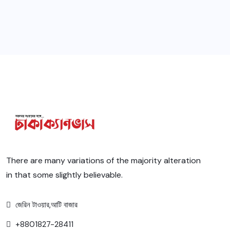
There are many variations of the majority alteration
in that some slightly believable.
জেরিন টাওয়ার,আটি বাজার
+8801827-28411