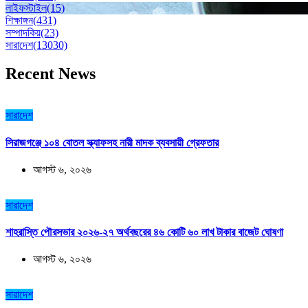
লাইফস্টাইল
(15)
শিক্ষাঙ্গন
(431)
সম্পাদকিয়
(23)
সারাদেশ
(13030)
Recent News
সারাদেশ
সিরাজগঞ্জে ১০৪ বোতল স্ক্যাফসহ নারী মাদক ব্যবসায়ী গ্রেফতার
আগস্ট ৬, ২০২৬
সারাদেশ
শাহরাস্তি পৌরসভার ২০২৬-২৭ অর্থবছরের ৪৬ কোটি ৬০ লাখ টাকার বাজেট ঘোষণা
আগস্ট ৬, ২০২৬
সারাদেশ