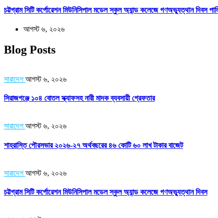
চট্টগ্রাম সিটি কর্পোরেশন মিউনিসিপাল মডেল স্কুল অ্যান্ড কলেজে গণঅভ্যুত্থান দিবস পা
আগস্ট ৬, ২০২৬
Blog Posts
সারাদেশ
আগস্ট ৬, ২০২৬
সিরাজগঞ্জে ১০৪ বোতল স্ক্যাফসহ নারী মাদক ব্যবসায়ী গ্রেফতার
সারাদেশ
আগস্ট ৬, ২০২৬
শাহরাস্তি পৌরসভার ২০২৬-২৭ অর্থবছরের ৪৬ কোটি ৬০ লাখ টাকার বাজেট
সারাদেশ
আগস্ট ৬, ২০২৬
চট্টগ্রাম সিটি কর্পোরেশন মিউনিসিপাল মডেল স্কুল অ্যান্ড কলেজে গণঅভ্যুত্থান দিবস