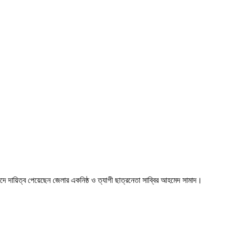
দে দায়িত্ব পেয়েছেন জেলার একনিষ্ঠ ও ত্যাগী ছাত্রনেতা সাব্বির আহমেদ সামাদ।