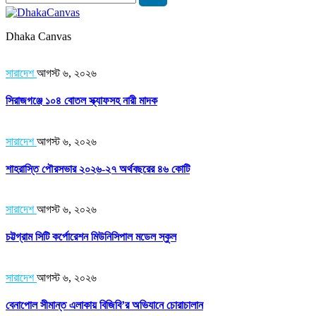
Dhaka Canvas
সারাদেশ
আগস্ট ৬, ২০২৬
সিরাজগঞ্জে ১০৪ বোতল স্ক্যাফসহ নারী মাদক
সারাদেশ
আগস্ট ৬, ২০২৬
শাহরাস্তি পৌরসভার ২০২৬-২৭ অর্থবছরের ৪৬ কোটি
সারাদেশ
আগস্ট ৬, ২০২৬
চট্টগ্রাম সিটি কর্পোরেশন মিউনিসিপাল মডেল স্কুল
সারাদেশ
আগস্ট ৬, ২০২৬
বেনাপোল সীমান্ত এলাকায় বিজিবি’র অভিযানে চোরাচালান