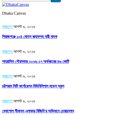
Dhaka Canvas
সারাদেশ
আগস্ট ৬, ২০২৬
সিরাজগঞ্জে ১০৪ বোতল স্ক্যাফসহ নারী মাদক
সারাদেশ
আগস্ট ৬, ২০২৬
শাহরাস্তি পৌরসভার ২০২৬-২৭ অর্থবছরের ৪৬ কোটি
সারাদেশ
আগস্ট ৬, ২০২৬
চট্টগ্রাম সিটি কর্পোরেশন মিউনিসিপাল মডেল স্কুল
সারাদেশ
আগস্ট ৬, ২০২৬
বেনাপোল সীমান্ত এলাকায় বিজিবি’র অভিযানে চোরাচালান