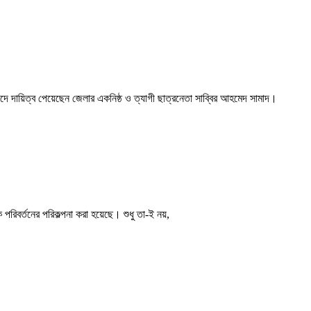
দে দায়িত্ব পেয়েছেন জেলার একনিষ্ঠ ও ত্যাগী ছাত্রনেতা সাব্বির আহমেদ সামাদ।
পরিবর্তনের পরিকল্পনা করা হয়েছে। শুধু তা-ই নয়,