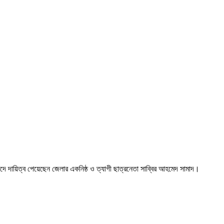
দে দায়িত্ব পেয়েছেন জেলার একনিষ্ঠ ও ত্যাগী ছাত্রনেতা সাব্বির আহমেদ সামাদ।