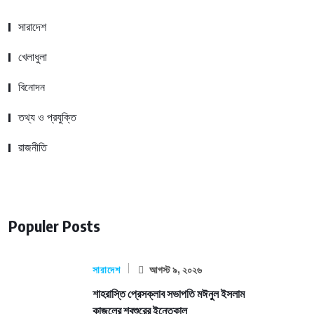
সারাদেশ
খেলাধুলা
বিনোদন
তথ্য ও প্রযুক্তি
রাজনীতি
Populer Posts
সারাদেশ
আগস্ট ৯, ২০২৬
শাহরাস্তি প্রেসক্লাব সভাপতি মঈনুল ইসলাম
কাজলের শ্বশুরের ইন্তেকাল