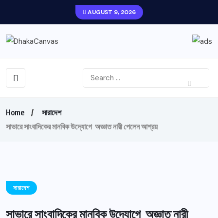
AUGUST 9, 2026
Home
সারাদেশ
সাভারে সাংবাদিকের মানবিক উদ্যোগে অজ্ঞাত নারী পেলেন আশ্রয়
সারাদেশ
সাভারে সাংবাদিকের মানবিক উদ্যোগে অজ্ঞাত নারী