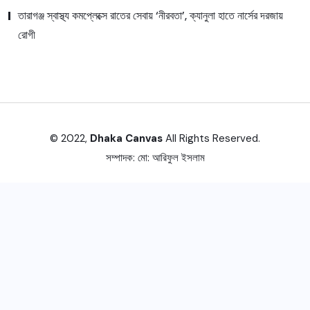
তারাগঞ্জ স্বাস্থ্য কমপ্লেক্সে রাতের সেবায় ‘নীরবতা’, ক্যানুলা হাতে নার্সের দরজায়
রোগী
© 2022,
Dhaka Canvas
All Rights Reserved.
সম্পাদক:
মো: আরিফুল ইসলাম