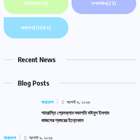
শিক্ষাঙ্গন
(431)
সম্পাদকিয়
(23)
সারাদেশ
(13064)
Recent News
Blog Posts
সারাদেশ
আগস্ট ৯, ২০২৬
শাহরাস্তি প্রেসক্লাব সভাপতি মঈনুল ইসলাম
কাজলের শ্বশুরের ইন্তেকাল
সারাদেশ
আগস্ট ৯, ২০২৬