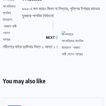
৯৯৯-এ কল করেও মিলল না নিস্তার, পুলিশের ইশারায় রাতভর
যুবককে পাশবিক নির্যাতন!
NEXT
নবীনগরে বাইক দুর্ঘটনায় নিহত ২ আহত ১।
You may also like